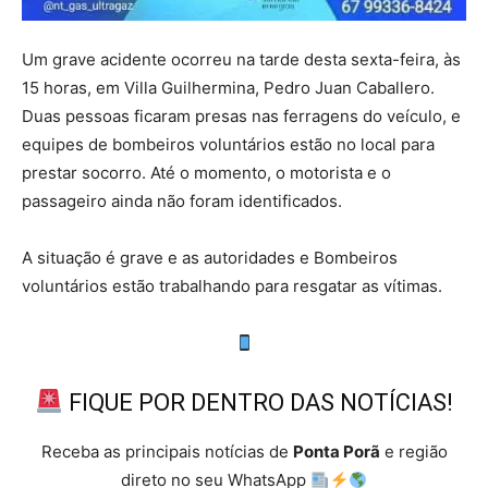
Um grave acidente ocorreu na tarde desta sexta-feira, às
15 horas, em Villa Guilhermina, Pedro Juan Caballero.
Duas pessoas ficaram presas nas ferragens do veículo, e
equipes de bombeiros voluntários estão no local para
prestar socorro. Até o momento, o motorista e o
passageiro ainda não foram identificados.
A situação é grave e as autoridades e Bombeiros
voluntários estão trabalhando para resgatar as vítimas.
FIQUE POR DENTRO DAS NOTÍCIAS!
Receba as principais notícias de
Ponta Porã
e região
direto no seu WhatsApp