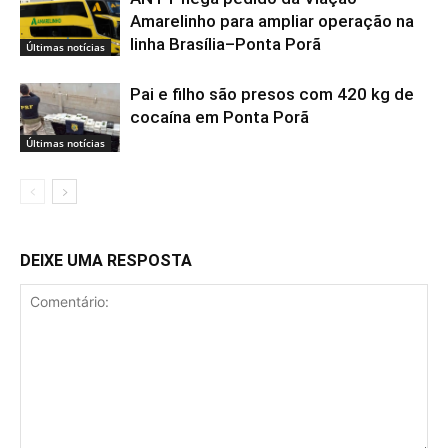
Amarelinho para ampliar operação na
linha Brasília–Ponta Porã
Últimas notícias
Pai e filho são presos com 420 kg de
cocaína em Ponta Porã
Últimas notícias
DEIXE UMA RESPOSTA