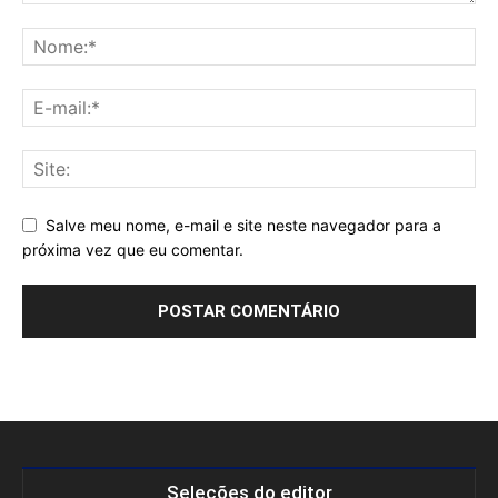
Salve meu nome, e-mail e site neste navegador para a
próxima vez que eu comentar.
Seleções do editor