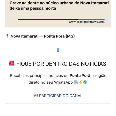
Nova Itamarati — Ponta Porã (MS)
FIQUE POR DENTRO DAS NOTÍCIAS!
Receba as principais notícias de
Ponta Porã
e região
direto no seu WhatsApp
PARTICIPAR DO CANAL