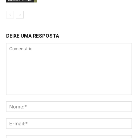
DEIXE UMA RESPOSTA