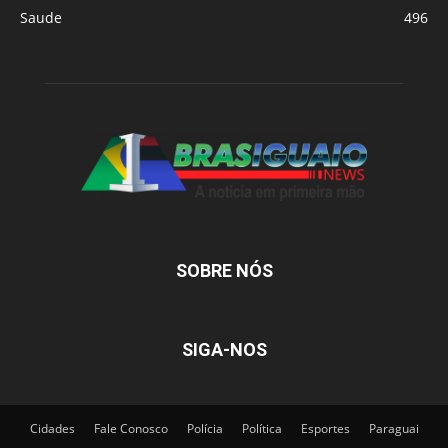
Saude
496
SOBRE NÓS
SIGA-NOS
Cidades
Fale Conosco
Polícia
Política
Esportes
Paraguai