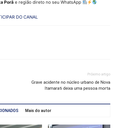
a Porã
e região direto no seu WhatsApp
ICIPAR DO CANAL
Próximo artigo
Grave acidente no núcleo urbano de Nova
Itamarati deixa uma pessoa morta
CIONADOS
Mais do autor