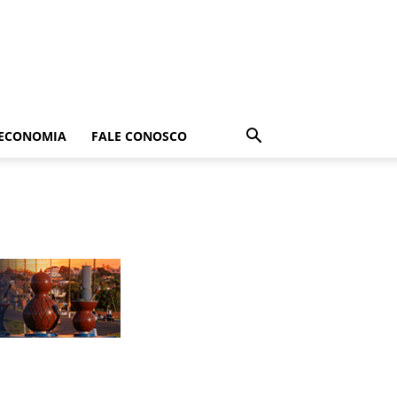
ECONOMIA
FALE CONOSCO