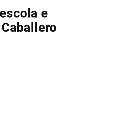
 escola e
 Caballero