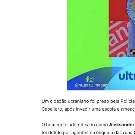
Um cidadão ucraniano foi preso pela Políci
Caballero, após invadir uma escola e ameaçar
O homem foi identificado como
Aleksander 
foi detido por agentes na esquina das ruas