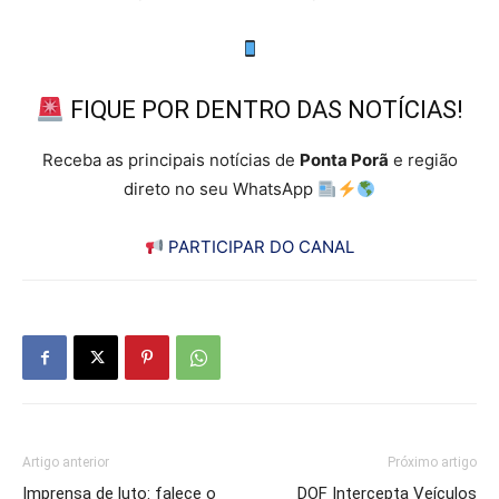
FIQUE POR DENTRO DAS NOTÍCIAS!
Receba as principais notícias de
Ponta Porã
e região
direto no seu WhatsApp
PARTICIPAR DO CANAL
Artigo anterior
Próximo artigo
Imprensa de luto: falece o
DOF Intercepta Veículos