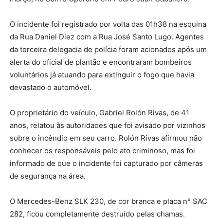
O incidente foi registrado por volta das 01h38 na esquina
da Rua Daniel Diez com a Rua José Santo Lugo. Agentes
da terceira delegacia de polícia foram acionados após um
alerta do oficial de plantão e encontraram bombeiros
voluntários já atuando para extinguir o fogo que havia
devastado o automóvel.
O proprietário do veículo, Gabriel Rolón Rivas, de 41
anos, relatou às autoridades que foi avisado por vizinhos
sobre o incêndio em seu carro. Rolón Rivas afirmou não
conhecer os responsáveis pelo ato criminoso, mas foi
informado de que o incidente foi capturado por câmeras
de segurança na área.
O Mercedes-Benz SLK 230, de cor branca e placa n° SAC
282, ficou completamente destruído pelas chamas.