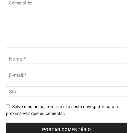
Salve meu nome, e-mail e site neste navegador para a
próxima vez que eu comentar.