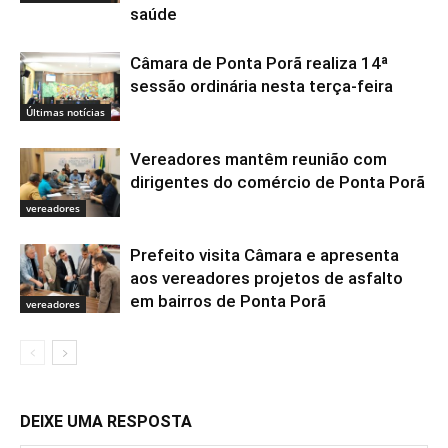
saúde
Câmara de Ponta Porã realiza 14ª
sessão ordinária nesta terça-feira
Últimas notícias
Vereadores mantêm reunião com
dirigentes do comércio de Ponta Porã
vereadores
Prefeito visita Câmara e apresenta
aos vereadores projetos de asfalto
em bairros de Ponta Porã
vereadores
DEIXE UMA RESPOSTA