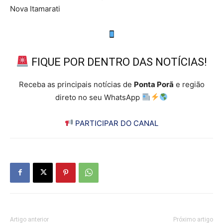
Nova Itamarati
FIQUE POR DENTRO DAS NOTÍCIAS!
Receba as principais notícias de
Ponta Porã
e região
direto no seu WhatsApp
PARTICIPAR DO CANAL
Artigo anterior
Próximo artigo