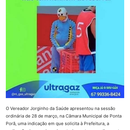
O Vereador Jorginho da Saúde apresentou na sessão
ordinária de 28 de março, na Câmara Municipal de Ponta
Porã, uma indicação em que solicita à Prefeitura, a