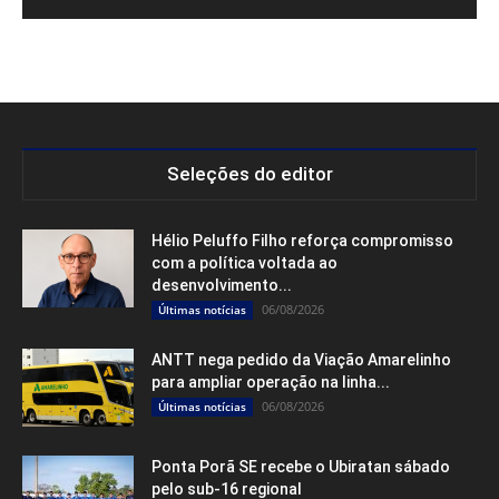
Seleções do editor
Hélio Peluffo Filho reforça compromisso
com a política voltada ao
desenvolvimento...
06/08/2026
Últimas notícias
ANTT nega pedido da Viação Amarelinho
para ampliar operação na linha...
06/08/2026
Últimas notícias
Ponta Porã SE recebe o Ubiratan sábado
pelo sub-16 regional