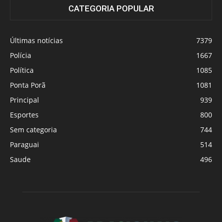
CATEGORIA POPULAR
Últimas notícias
7379
Polícia
1667
Política
1085
Ponta Porã
1081
Principal
939
Esportes
800
Sem categoria
744
Paraguai
514
Saude
496