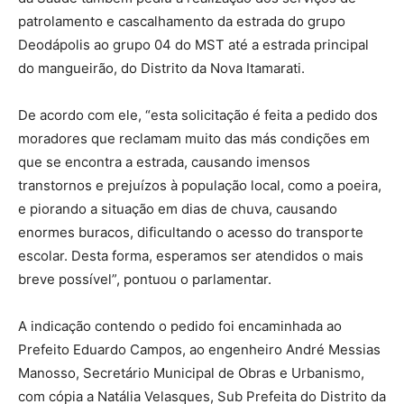
patrolamento e cascalhamento da estrada do grupo
Deodápolis ao grupo 04 do MST até a estrada principal
do mangueirão, do Distrito da Nova Itamarati.
De acordo com ele, “esta solicitação é feita a pedido dos
moradores que reclamam muito das más condições em
que se encontra a estrada, causando imensos
transtornos e prejuízos à população local, como a poeira,
e piorando a situação em dias de chuva, causando
enormes buracos, dificultando o acesso do transporte
escolar. Desta forma, esperamos ser atendidos o mais
breve possível”, pontuou o parlamentar.
A indicação contendo o pedido foi encaminhada ao
Prefeito Eduardo Campos, ao engenheiro André Messias
Manosso, Secretário Municipal de Obras e Urbanismo,
com cópia a Natália Velasques, Sub Prefeita do Distrito da