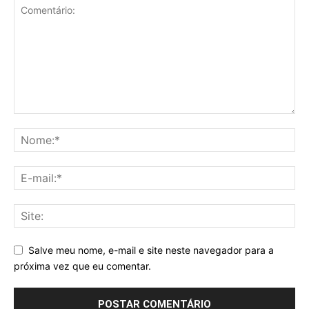
Salve meu nome, e-mail e site neste navegador para a
próxima vez que eu comentar.