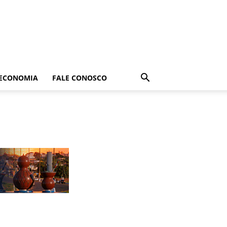
ECONOMIA
FALE CONOSCO