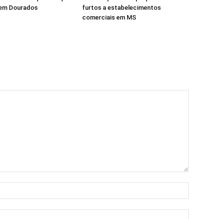
em Dourados
furtos a estabelecimentos
comerciais em MS