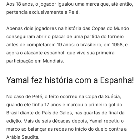
Aos 18 anos, o jogador igualou uma marca que, até então,
pertencia exclusivamente a Pelé.
Apenas dois jogadores na história das Copas do Mundo
conseguiram abrir o placar de uma partida do torneio
antes de completarem 19 anos: o brasileiro, em 1958, e
agora o atacante espanhol, que vive sua primeira
participação em Mundiais.
Yamal fez história com a Espanha!
No caso de Pelé, o feito ocorreu na Copa da Suécia,
quando ele tinha 17 anos e marcou o primeiro gol do
Brasil diante do País de Gales, nas quartas de final da
edição. Mais de seis décadas depois, Yamal repetiu o
marco ao balançar as redes no início do duelo contra a
Arábia Saudita.