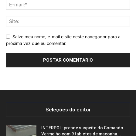
Salve meu nome, e-mail e site neste navegador para a
próxima vez que eu comentar.
Seleções do editor
INTERPOL: prende suspeito do Comando
Vermelho com 9 tabletes de maconha...