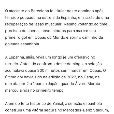
O atacante do Barcelona foi titular neste domingo após
ter sido poupado na estreia da Espanha, em razão de uma
recuperação de lesão muscular. Mesmo voltando ao time,
precisou de apenas nove minutos para marcar seu
primeiro gol em Copas do Mundo e abrir o caminho da
goleada espanhola.
A Espanha, aliás, vivia um longo jejum ofensivo no
torneio. Antes do confronto deste domingo, a seleção
acumulava quase 300 minutos sem marcar em Copas. O
último gol havia sido na edição de 2022, no Catar, na
derrota por 2 a 1 para o Japão, quando Álvaro Morata
marcou ainda no primeiro tempo.
Além do feito histórico de Yamal, a seleção espanhola
construiu uma vitória segura no Mercedes-Benz Stadium,