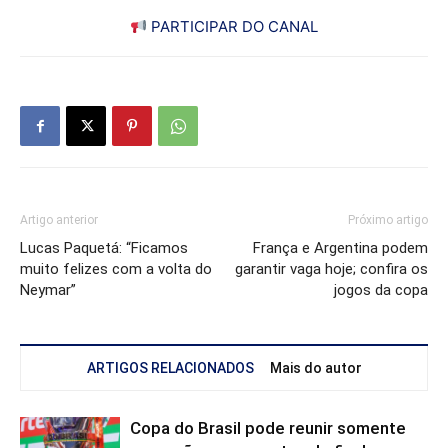
PARTICIPAR DO CANAL
Artigo anterior
Próximo artigo
Lucas Paquetá: “Ficamos
França e Argentina podem
muito felizes com a volta do
garantir vaga hoje; confira os
Neymar”
jogos da copa
ARTIGOS RELACIONADOS
Mais do autor
Copa do Brasil pode reunir somente