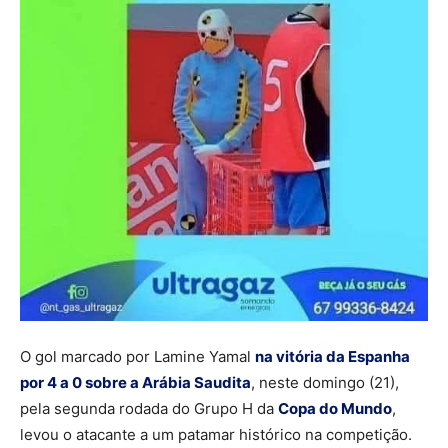
O gol marcado por Lamine Yamal
na vitória da Espanha
por 4 a 0 sobre a Arábia Saudita
, neste domingo (21),
pela segunda rodada do Grupo H da
Copa do Mundo
,
levou o atacante a um patamar histórico na competição.