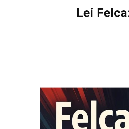
Lei Felca