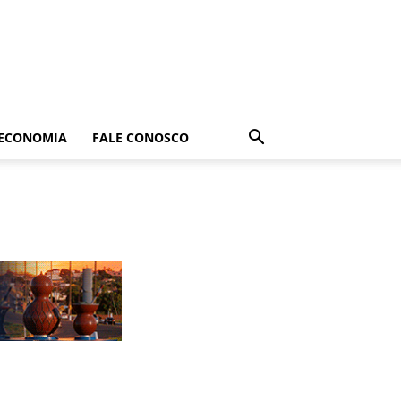
ECONOMIA
FALE CONOSCO