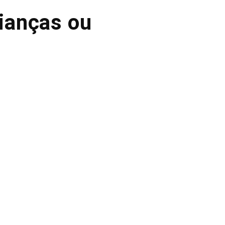
rianças ou