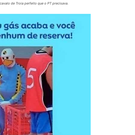
avalo de Troia perfeito que o PT precisava.