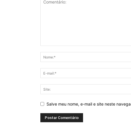
Salve meu nome, e-mail e site neste naveg