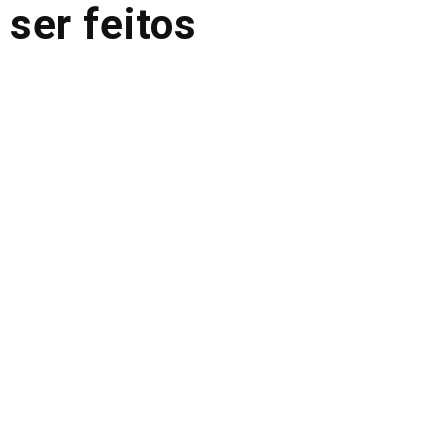
ser feitos