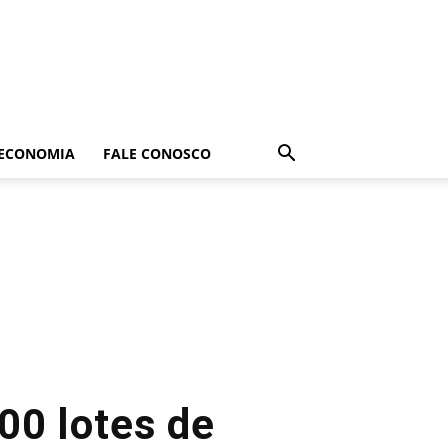
ECONOMIA
FALE CONOSCO
00 lotes de