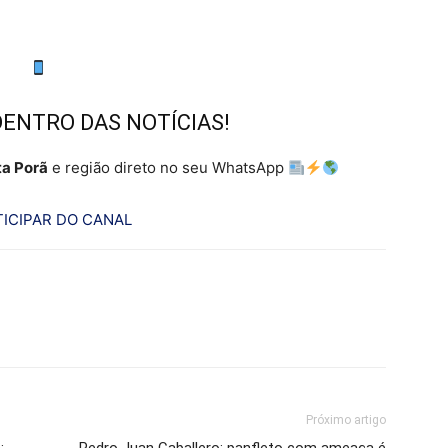
DENTRO DAS NOTÍCIAS!
a Porã
e região direto no seu WhatsApp
ICIPAR DO CANAL
Próximo artigo