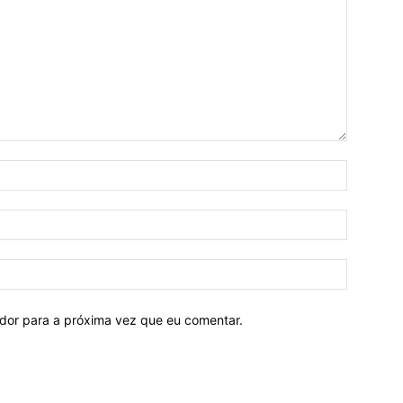
ador para a próxima vez que eu comentar.