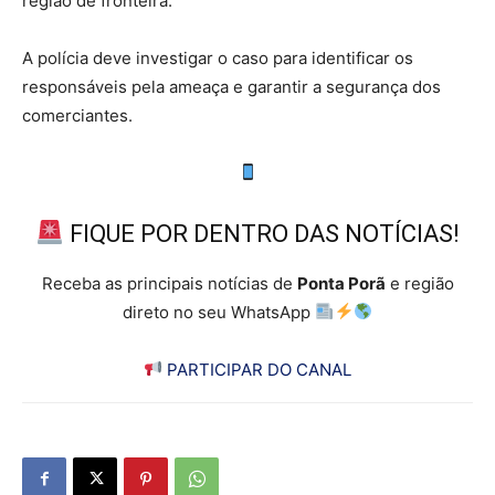
região de fronteira.
A polícia deve investigar o caso para identificar os
responsáveis pela ameaça e garantir a segurança dos
comerciantes.
FIQUE POR DENTRO DAS NOTÍCIAS!
Receba as principais notícias de
Ponta Porã
e região
direto no seu WhatsApp
PARTICIPAR DO CANAL