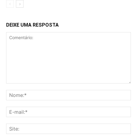
DEIXE UMA RESPOSTA