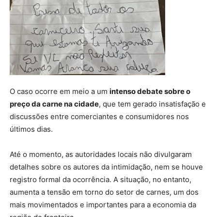
O caso ocorre em meio a um
intenso debate sobre o
preço da carne na cidade
, que tem gerado insatisfação e
discussões entre comerciantes e consumidores nos
últimos dias.
Até o momento, as autoridades locais não divulgaram
detalhes sobre os autores da intimidação, nem se houve
registro formal da ocorrência. A situação, no entanto,
aumenta a tensão em torno do setor de carnes, um dos
mais movimentados e importantes para a economia da