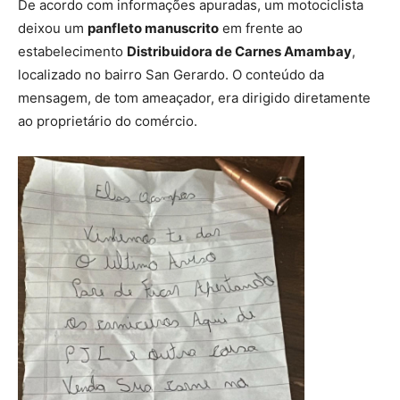
De acordo com informações apuradas, um motociclista
deixou um
panfleto manuscrito
em frente ao
estabelecimento
Distribuidora de Carnes Amambay
,
localizado no bairro San Gerardo. O conteúdo da
mensagem, de tom ameaçador, era dirigido diretamente
ao proprietário do comércio.