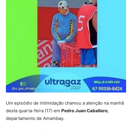
Um episódio de intimidação chamou a atenção na manhã
desta quarta-feira (17) em
Pedro Juan Caballero
,
departamento de Amambay.