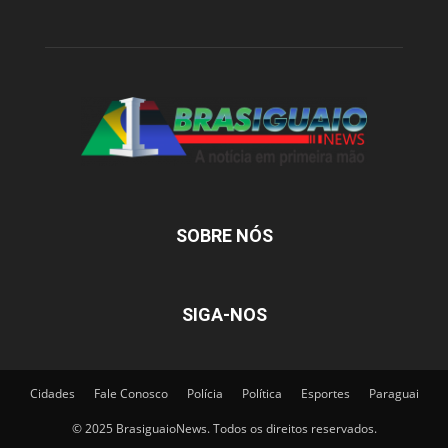
SOBRE NÓS
SIGA-NOS
Cidades
Fale Conosco
Polícia
Política
Esportes
Paraguai
© 2025 BrasiguaioNews. Todos os direitos reservados.