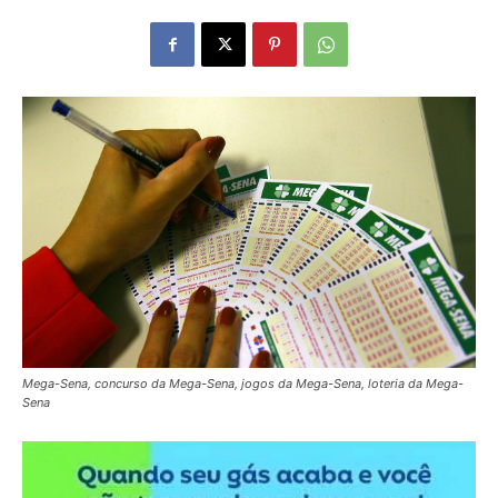
Mega-Sena, concurso da Mega-Sena, jogos da Mega-Sena, loteria da Mega-
Sena