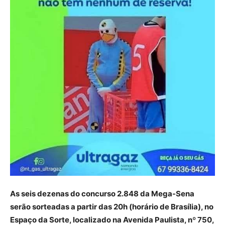
As seis dezenas do concurso 2.848 da Mega-Sena
serão sorteadas a partir das 20h (horário de Brasília), no
Espaço da Sorte, localizado na Avenida Paulista, nº 750,