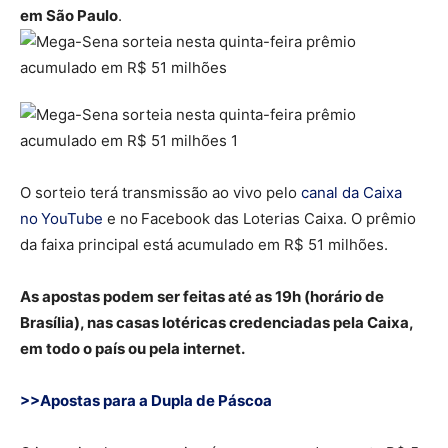
em São Paulo
.
O sorteio terá transmissão ao vivo pelo
canal da Caixa
no YouTube
e no Facebook das Loterias Caixa. O prêmio
da faixa principal está acumulado em R$ 51 milhões.
As apostas podem ser feitas até as 19h (horário de
Brasília), nas casas lotéricas credenciadas pela Caixa,
em todo o país ou pela internet.
>>Apostas para a Dupla de Páscoa