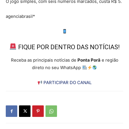
O jogo simples, com seis números marcados, custa R$ 5.
agenciabrasil*
FIQUE POR DENTRO DAS NOTÍCIAS!
Receba as principais notícias de
Ponta Porã
e região
direto no seu WhatsApp
PARTICIPAR DO CANAL