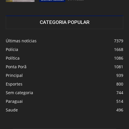
CATEGORIA POPULAR
Últimas notícias
7379
Polícia
1668
Política
1086
Ponta Porã
1081
Principal
939
Esportes
800
Sem categoria
744
Paraguai
514
Saude
496