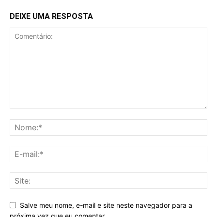
DEIXE UMA RESPOSTA
Salve meu nome, e-mail e site neste navegador para a
próxima vez que eu comentar.