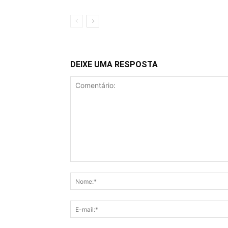
DEIXE UMA RESPOSTA