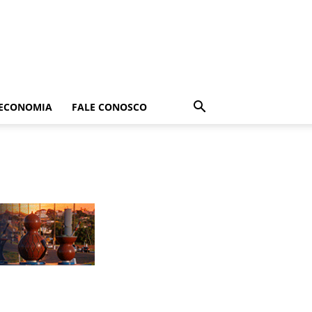
ECONOMIA
FALE CONOSCO