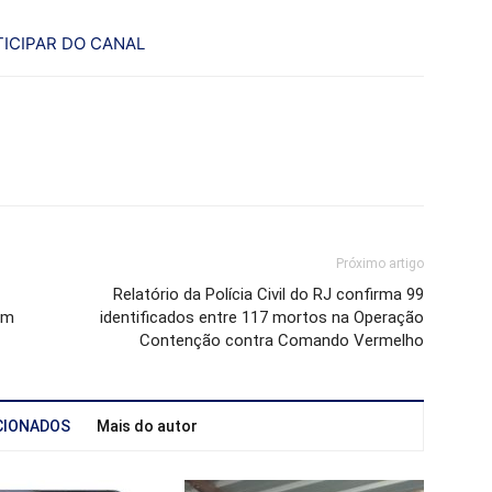
ICIPAR DO CANAL
Próximo artigo
Relatório da Polícia Civil do RJ confirma 99
em
identificados entre 117 mortos na Operação
Contenção contra Comando Vermelho
CIONADOS
Mais do autor