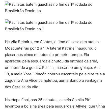
Na Vila Belmiro, em Santos, o time da casa derrotou as
Mosqueteiras por 2 a 1. A lateral Katrine inaugurou o
placar aos cinco minutos do primeiro tempo. Ela
apareceu pela esquerda e chutou da entrada da área,
encobrindo a goleira Raíssa, marcando um golaço. Aos
19, a meia Yoreli Rincón cobrou escanteio pela direita e a
zagueira Ana Alice completou, aumentando a vantagem
das Sereias da Vila.
Na etapa final, aos 25 minutos, a meia Camila Pini
levantou a bola na área pela esquerda e Allyne, que tinha