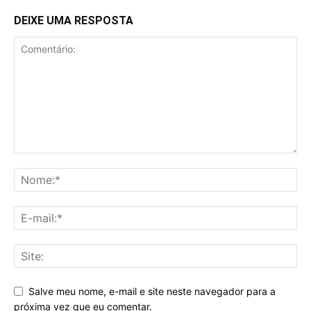
DEIXE UMA RESPOSTA
Salve meu nome, e-mail e site neste navegador para a
próxima vez que eu comentar.