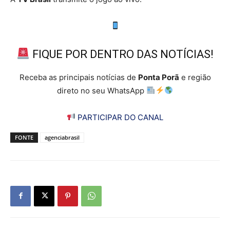
FIQUE POR DENTRO DAS NOTÍCIAS!
Receba as principais notícias de
Ponta Porã
e região
direto no seu WhatsApp
PARTICIPAR DO CANAL
FONTE
agenciabrasil