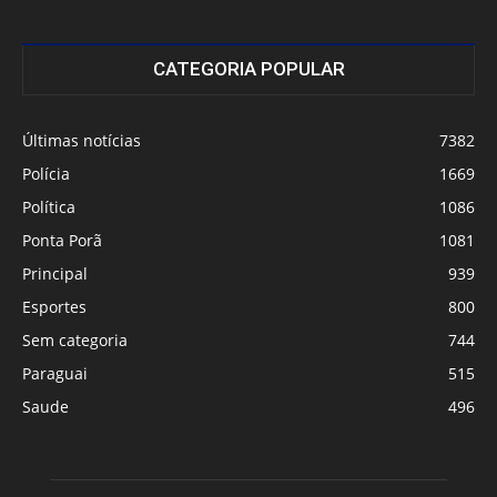
CATEGORIA POPULAR
Últimas notícias
7382
Polícia
1669
Política
1086
Ponta Porã
1081
Principal
939
Esportes
800
Sem categoria
744
Paraguai
515
Saude
496