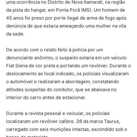
uma ocorrência no Distrito de Nova Itamarati, na região
da pista do hangar, em Ponta Porã (MS). Um homem de
45 anos foi preso por porte ilegal de arma de fogo após
denúncia de que estaria ameaçando uma mulher na vila
da sede.
De acordo com o relato feito à polícia por um
denunciante anônimo, o suspeito estaria em um veículo
Fiat Siena de cor preta e portando um revólver. Durante o
deslocamento ao local indicado, os policiais visualizaram
o automóvel e realizaram a abordagem, constatando
atitudes suspeitas do condutor, que se abaixava no
interior do carro antes de estacionar.
Durante a revista pessoal e veicular, os policiais
localizaram um revólver calibre .38 da marca Taurus,
carregado com seis munições intactas, escondido sob o