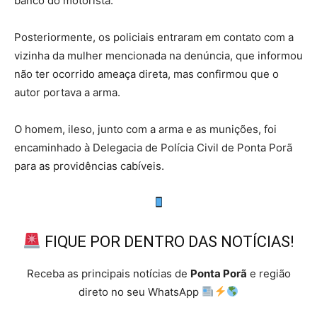
banco do motorista.
Posteriormente, os policiais entraram em contato com a
vizinha da mulher mencionada na denúncia, que informou
não ter ocorrido ameaça direta, mas confirmou que o
autor portava a arma.
O homem, ileso, junto com a arma e as munições, foi
encaminhado à Delegacia de Polícia Civil de Ponta Porã
para as providências cabíveis.
FIQUE POR DENTRO DAS NOTÍCIAS!
Receba as principais notícias de
Ponta Porã
e região
direto no seu WhatsApp