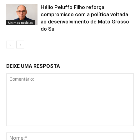
Hélio Peluffo Filho reforça
compromisso com a política voltada
ao desenvolvimento de Mato Grosso
Últimas notícias
do Sul
DEIXE UMA RESPOSTA