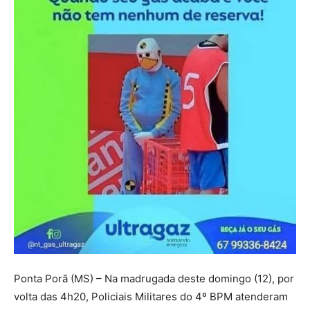
Ponta Porã (MS) – Na madrugada deste domingo (12), por
volta das 4h20, Policiais Militares do 4º BPM atenderam