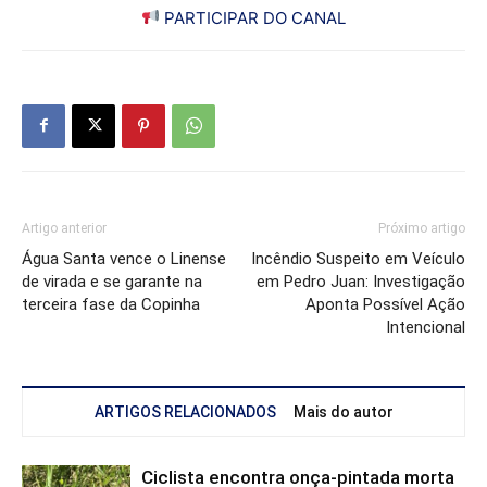
PARTICIPAR DO CANAL
Artigo anterior
Próximo artigo
Água Santa vence o Linense
Incêndio Suspeito em Veículo
de virada e se garante na
em Pedro Juan: Investigação
terceira fase da Copinha
Aponta Possível Ação
Intencional
ARTIGOS RELACIONADOS
Mais do autor
Ciclista encontra onça-pintada morta