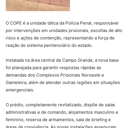
O COPE é a unidade tática da Polícia Penal, responsável
por intervenções em unidades prisionais, escoltas de alto
risco e ações de contenção, representando a força de
reação do sistema penitenciário do estado.
Instalada na área central de Campo Grande, a nova base
foi planejada para garantir respostas rápidas às
demandas dos Complexos Prisionais Noroeste e
Gameleira, além de atender outras regiões em situações
emergenciais.
O prédio, completamente revitalizado, dispõe de salas
administrativas e de comando, alojamentos masculino e
feminino, reserva de armamentos, sala de briefing e
áreas de convivência. As novas instalações asseguram