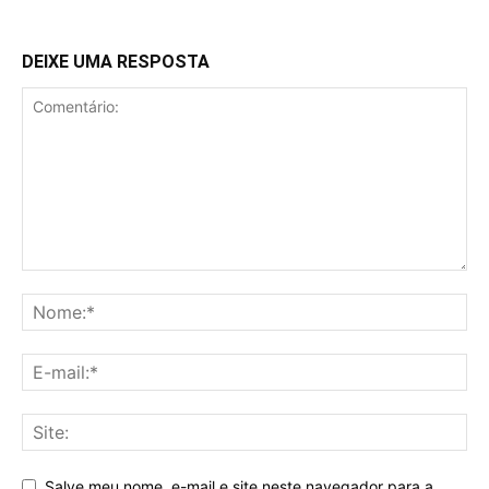
DEIXE UMA RESPOSTA
Salve meu nome, e-mail e site neste navegador para a