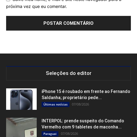
próxima vez que eu comentar.
Seleções do editor
iPhone 15 é roubado em frente ao Fernando
Saldanha; proprietário pede...
07/08/2026
Últimas notícias
INTERPOL: prende suspeito do Comando
Vermelho com 9 tabletes de maconha...
07/08/2026
Paraguai