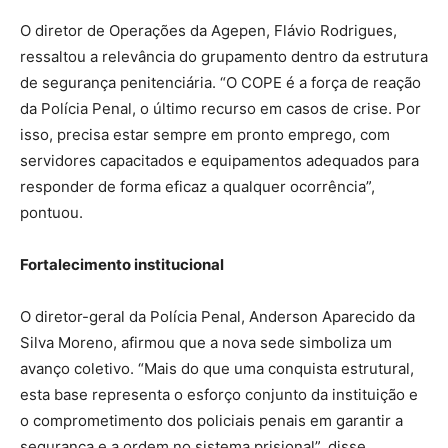
O diretor de Operações da Agepen, Flávio Rodrigues,
ressaltou a relevância do grupamento dentro da estrutura
de segurança penitenciária. “O COPE é a força de reação
da Polícia Penal, o último recurso em casos de crise. Por
isso, precisa estar sempre em pronto emprego, com
servidores capacitados e equipamentos adequados para
responder de forma eficaz a qualquer ocorrência”,
pontuou.
Fortalecimento institucional
O diretor-geral da Polícia Penal, Anderson Aparecido da
Silva Moreno, afirmou que a nova sede simboliza um
avanço coletivo. “Mais do que uma conquista estrutural,
esta base representa o esforço conjunto da instituição e
o comprometimento dos policiais penais em garantir a
segurança e a ordem no sistema prisional”, disse.