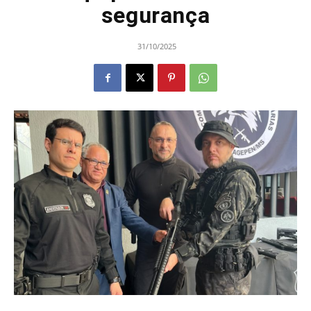
segurança
31/10/2025