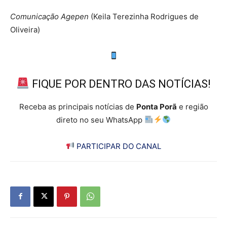
Comunicação Agepen
(Keila Terezinha Rodrigues de
Oliveira)
FIQUE POR DENTRO DAS NOTÍCIAS!
Receba as principais notícias de
Ponta Porã
e região
direto no seu WhatsApp
PARTICIPAR DO CANAL