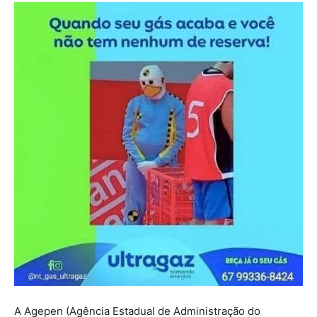
A Agepen (Agência Estadual de Administração do