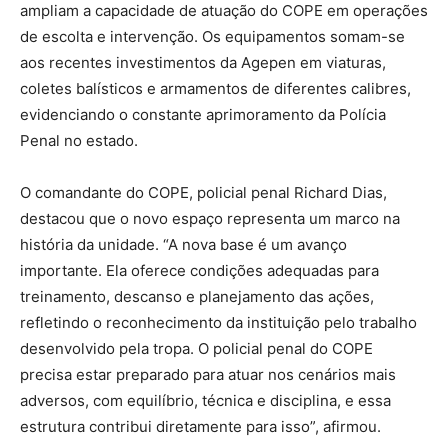
ampliam a capacidade de atuação do COPE em operações
de escolta e intervenção. Os equipamentos somam-se
aos recentes investimentos da Agepen em viaturas,
coletes balísticos e armamentos de diferentes calibres,
evidenciando o constante aprimoramento da Polícia
Penal no estado.
O comandante do COPE, policial penal Richard Dias,
destacou que o novo espaço representa um marco na
história da unidade. “A nova base é um avanço
importante. Ela oferece condições adequadas para
treinamento, descanso e planejamento das ações,
refletindo o reconhecimento da instituição pelo trabalho
desenvolvido pela tropa. O policial penal do COPE
precisa estar preparado para atuar nos cenários mais
adversos, com equilíbrio, técnica e disciplina, e essa
estrutura contribui diretamente para isso”, afirmou.