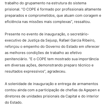
trabalho do grupamento na estrutura do sistema
prisional. “O COPE é formado por profissionais altamente
preparados e comprometidos, que atuam com coragem e
eficiência nas missões mais complexas”, ressaltou.
Presente no evento de inauguração, o secretário-
executivo de Justiça da Sejusp, Rafael Garcia Ribeiro,
reforçou o empenho do Governo do Estado em oferecer
as melhores condições de trabalho ao efetivo
penitenciário. “E o COPE tem mostrado sua importância
em diversas ações, demonstrando preparo técnico e
resultados expressivos”, agradeceu.
A solenidade de inauguração e entrega de armamentos
contou ainda com a participação de chefias da Agepen e
diretores de unidades prisionais da Capital e do interior
do Estado.