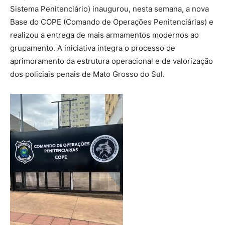
Sistema Penitenciário) inaugurou, nesta semana, a nova
Base do COPE (Comando de Operações Penitenciárias) e
realizou a entrega de mais armamentos modernos ao
grupamento. A iniciativa integra o processo de
aprimoramento da estrutura operacional e de valorização
dos policiais penais de Mato Grosso do Sul.