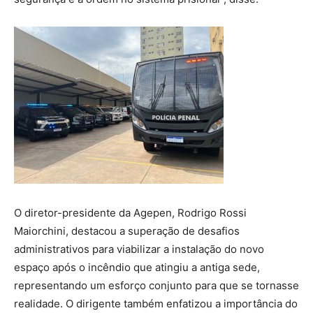
O diretor-presidente da Agepen, Rodrigo Rossi
Maiorchini, destacou a superação de desafios
administrativos para viabilizar a instalação do novo
espaço após o incêndio que atingiu a antiga sede,
representando um esforço conjunto para que se tornasse
realidade. O dirigente também enfatizou a importância do