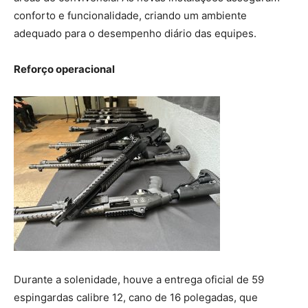
conforto e funcionalidade, criando um ambiente
adequado para o desempenho diário das equipes.
Reforço operacional
Durante a solenidade, houve a entrega oficial de 59
espingardas calibre 12, cano de 16 polegadas, que