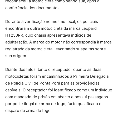
reconheceu a motocicleta como sendo sua, após a
conferência dos documentos.
Durante a verificação no mesmo local, os policiais
encontraram outra motocicleta da marca Leopard
HT250RR, cujo chassi apresentava indícios de
adulteração. A marca do motor não correspondia à marca
registrada da motocicleta, levantando suspeitas sobre
sua origem.
Diante dos fatos, tanto o receptador quanto as duas
motocicletas foram encaminhados à Primeira Delegacia
de Polícia Civil de Ponta Porã para as providências
cabíveis. O receptador foi identificado como um indivíduo
com mandado de prisão em aberto e possui passagens
por porte ilegal de arma de fogo, furto qualificado e
disparo de arma de fogo.