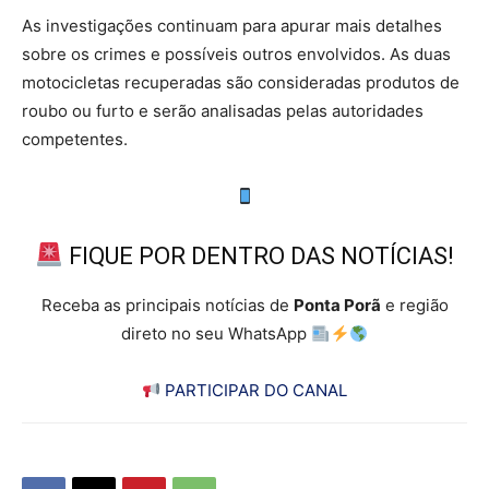
As investigações continuam para apurar mais detalhes
sobre os crimes e possíveis outros envolvidos. As duas
motocicletas recuperadas são consideradas produtos de
roubo ou furto e serão analisadas pelas autoridades
competentes.
FIQUE POR DENTRO DAS NOTÍCIAS!
Receba as principais notícias de
Ponta Porã
e região
direto no seu WhatsApp
PARTICIPAR DO CANAL