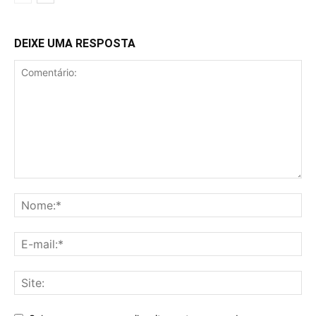
DEIXE UMA RESPOSTA