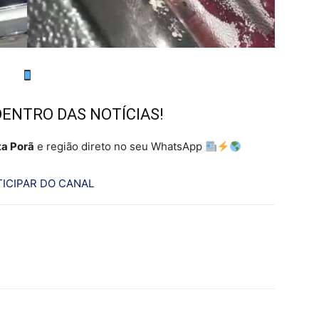
DENTRO DAS NOTÍCIAS!
a Porã
e região direto no seu WhatsApp
ICIPAR DO CANAL