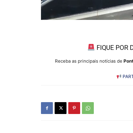
FIQUE POR 
Receba as principais notícias de
Pont
PART