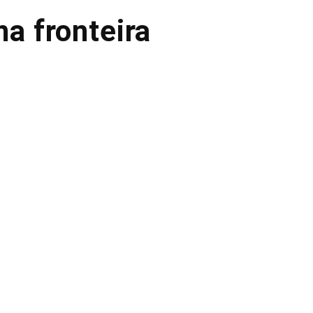
na fronteira