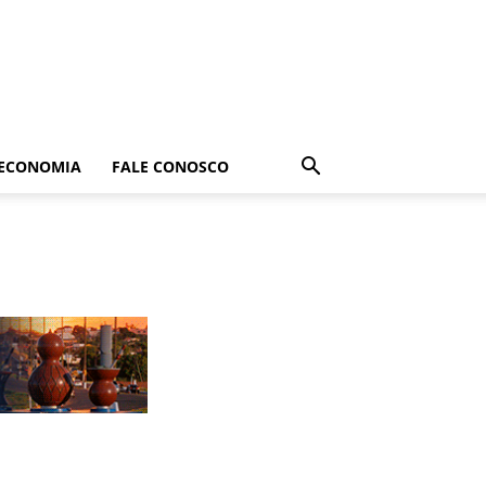
ECONOMIA
FALE CONOSCO