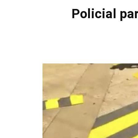
Policial pa