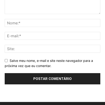
Salve meu nome, e-mail e site neste navegador para a
próxima vez que eu comentar.