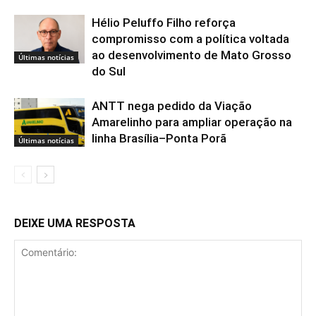
Hélio Peluffo Filho reforça
compromisso com a política voltada
ao desenvolvimento de Mato Grosso
Últimas notícias
do Sul
ANTT nega pedido da Viação
Amarelinho para ampliar operação na
linha Brasília–Ponta Porã
Últimas notícias
DEIXE UMA RESPOSTA