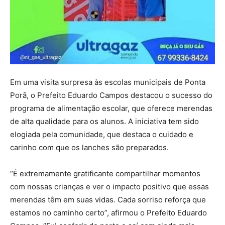
Em uma visita surpresa às escolas municipais de Ponta
Porã, o Prefeito Eduardo Campos destacou o sucesso do
programa de alimentação escolar, que oferece merendas
de alta qualidade para os alunos. A iniciativa tem sido
elogiada pela comunidade, que destaca o cuidado e
carinho com que os lanches são preparados.
“É extremamente gratificante compartilhar momentos
com nossas crianças e ver o impacto positivo que essas
merendas têm em suas vidas. Cada sorriso reforça que
estamos no caminho certo”, afirmou o Prefeito Eduardo