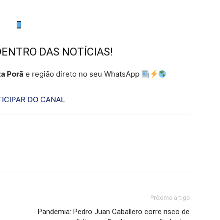
DENTRO DAS NOTÍCIAS!
a Porã
e região direto no seu WhatsApp
ICIPAR DO CANAL
Próximo artigo
Pandemia: Pedro Juan Caballero corre risco de