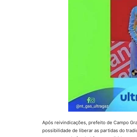
Após reivindicações, prefeito de Campo Gr
possibilidade de liberar as partidas do tra