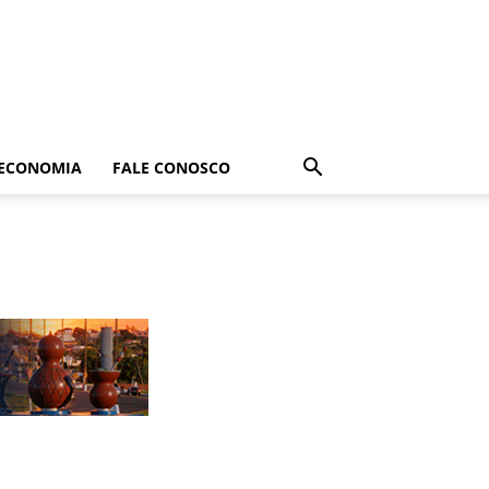
ECONOMIA
FALE CONOSCO