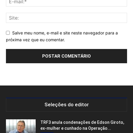
Salve meu nome, e-mail e site neste navegador para a
próxima vez que eu comentar.
Seleções do editor
TRF3 anula condenações de Edson Giroto,
ex-mulher e cunhado na Operação...