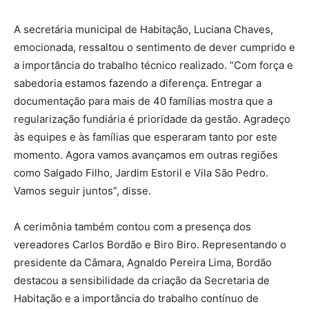
A secretária municipal de Habitação, Luciana Chaves,
emocionada, ressaltou o sentimento de dever cumprido e
a importância do trabalho técnico realizado. “Com força e
sabedoria estamos fazendo a diferença. Entregar a
documentação para mais de 40 famílias mostra que a
regularização fundiária é prioridade da gestão. Agradeço
às equipes e às famílias que esperaram tanto por este
momento. Agora vamos avançamos em outras regiões
como Salgado Filho, Jardim Estoril e Vila São Pedro.
Vamos seguir juntos”, disse.
A cerimônia também contou com a presença dos
vereadores Carlos Bordão e Biro Biro. Representando o
presidente da Câmara, Agnaldo Pereira Lima, Bordão
destacou a sensibilidade da criação da Secretaria de
Habitação e a importância do trabalho contínuo de