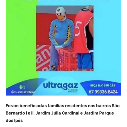
Foram beneficiadas famílias residentes nos bairros São
Bernardo I e II, Jardim Júlia Cardinal e Jardim Parque
dos Ipês