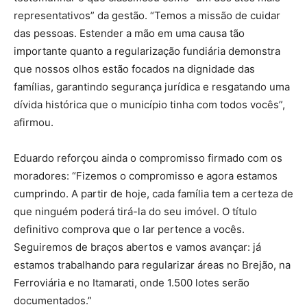
representativos” da gestão. “Temos a missão de cuidar
das pessoas. Estender a mão em uma causa tão
importante quanto a regularização fundiária demonstra
que nossos olhos estão focados na dignidade das
famílias, garantindo segurança jurídica e resgatando uma
dívida histórica que o município tinha com todos vocês”,
afirmou.
Eduardo reforçou ainda o compromisso firmado com os
moradores: “Fizemos o compromisso e agora estamos
cumprindo. A partir de hoje, cada família tem a certeza de
que ninguém poderá tirá-la do seu imóvel. O título
definitivo comprova que o lar pertence a vocês.
Seguiremos de braços abertos e vamos avançar: já
estamos trabalhando para regularizar áreas no Brejão, na
Ferroviária e no Itamarati, onde 1.500 lotes serão
documentados.”