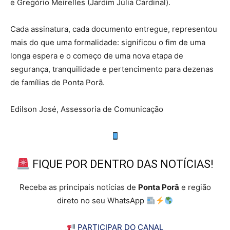
e Gregório Meirelles (Jardim Júlia Cardinal).
Cada assinatura, cada documento entregue, representou
mais do que uma formalidade: significou o fim de uma
longa espera e o começo de uma nova etapa de
segurança, tranquilidade e pertencimento para dezenas
de famílias de Ponta Porã.
Edilson José, Assessoria de Comunicação
FIQUE POR DENTRO DAS NOTÍCIAS!
Receba as principais notícias de
Ponta Porã
e região
direto no seu WhatsApp
PARTICIPAR DO CANAL