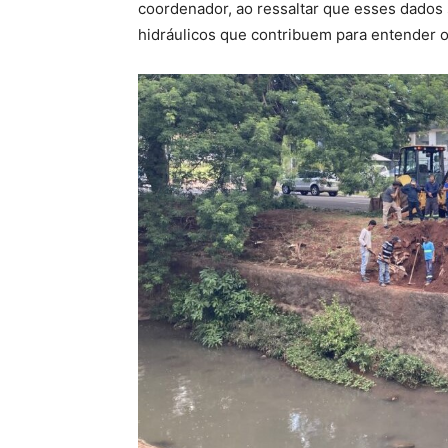
coordenador, ao ressaltar que esses dados 
hidráulicos que contribuem para entender