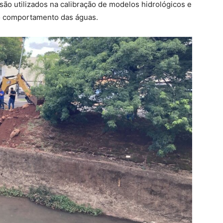
são utilizados na calibração de modelos hidrológicos e
 o comportamento das águas.