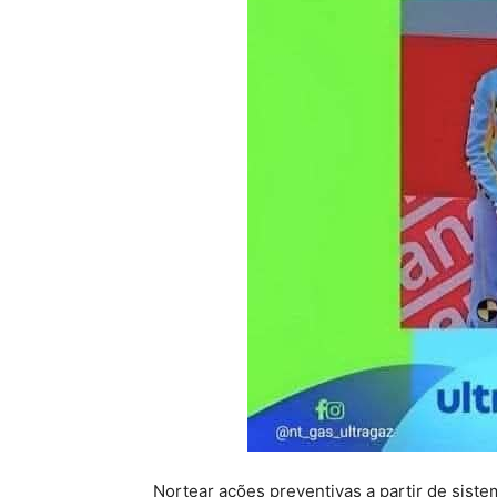
Nortear ações preventivas a partir de sist