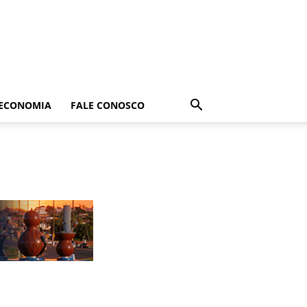
ECONOMIA
FALE CONOSCO