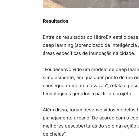
Resultados
Entre os resultados do HidroEX está o des
deep learning (aprendizado de Inteligência Ar
áreas específicas de inundação na cidade.
“Foi desenvolvido um modelo de deep learn
simplesmente, em qualquer ponto de um rio, 
consequentemente da vazão”, relata o pesq
tecnológicos gerados a partir do projeto.
Além disso, foram desenvolvidos modelos hid
planejamento urbano. De acordo com o coor
melhores descoberturas do solo na região 
de cheias”.