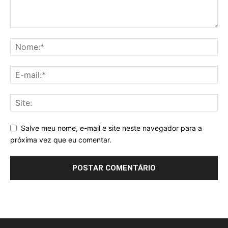
Salve meu nome, e-mail e site neste navegador para a
próxima vez que eu comentar.