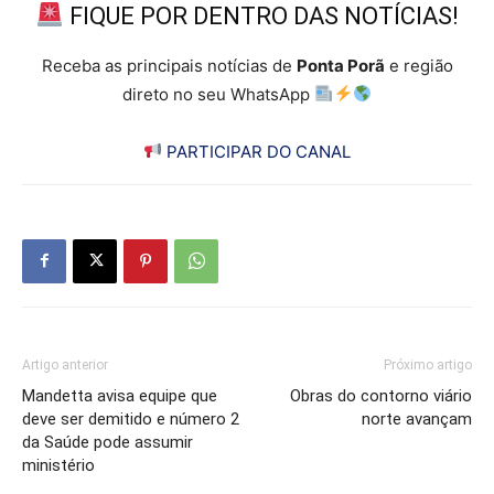
FIQUE POR DENTRO DAS NOTÍCIAS!
Receba as principais notícias de
Ponta Porã
e região
direto no seu WhatsApp
PARTICIPAR DO CANAL
Artigo anterior
Próximo artigo
Mandetta avisa equipe que
Obras do contorno viário
deve ser demitido e número 2
norte avançam
da Saúde pode assumir
ministério