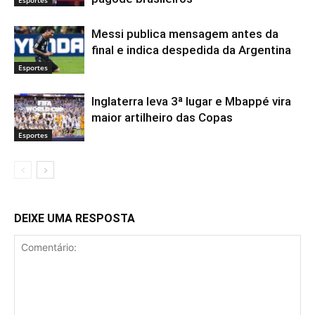
Esportes
Messi publica mensagem antes da
final e indica despedida da Argentina
Esportes
Inglaterra leva 3ª lugar e Mbappé vira
maior artilheiro das Copas
Esportes
DEIXE UMA RESPOSTA