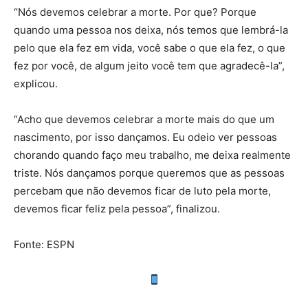
“Nós devemos celebrar a morte. Por que? Porque
quando uma pessoa nos deixa, nós temos que lembrá-la
pelo que ela fez em vida, você sabe o que ela fez, o que
fez por você, de algum jeito você tem que agradecê-la”,
explicou.
“Acho que devemos celebrar a morte mais do que um
nascimento, por isso dançamos. Eu odeio ver pessoas
chorando quando faço meu trabalho, me deixa realmente
triste. Nós dançamos porque queremos que as pessoas
percebam que não devemos ficar de luto pela morte,
devemos ficar feliz pela pessoa”, finalizou.
Fonte: ESPN