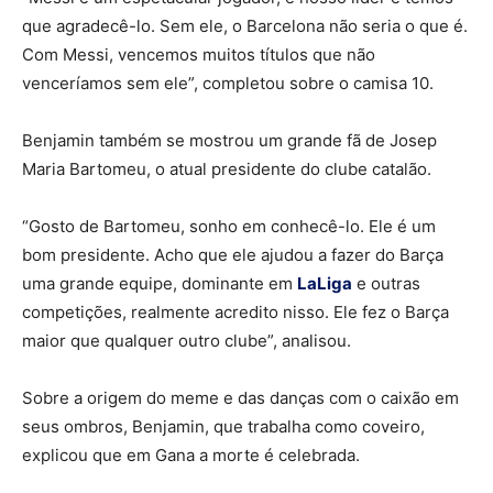
que agradecê-lo. Sem ele, o Barcelona não seria o que é.
Com Messi, vencemos muitos títulos que não
venceríamos sem ele”, completou sobre o camisa 10.
Benjamin também se mostrou um grande fã de Josep
Maria Bartomeu, o atual presidente do clube catalão.
“Gosto de Bartomeu, sonho em conhecê-lo. Ele é um
bom presidente. Acho que ele ajudou a fazer do Barça
uma grande equipe, dominante em
LaLiga
e outras
competições, realmente acredito nisso. Ele fez o Barça
maior que qualquer outro clube”, analisou.
Sobre a origem do meme e das danças com o caixão em
seus ombros, Benjamin, que trabalha como coveiro,
explicou que em Gana a morte é celebrada.