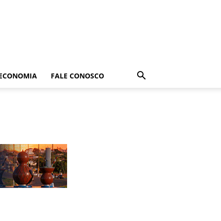
ECONOMIA
FALE CONOSCO