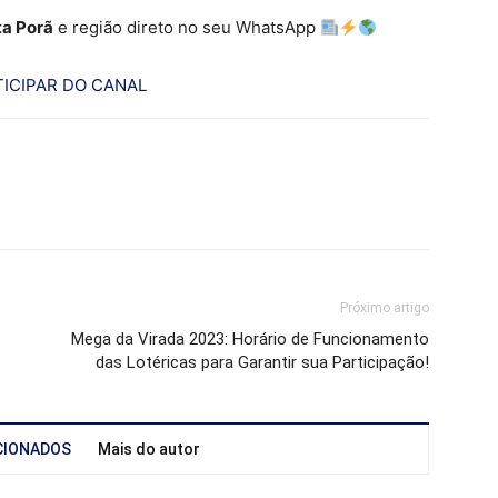
a Porã
e região direto no seu WhatsApp
ICIPAR DO CANAL
Próximo artigo
Mega da Virada 2023: Horário de Funcionamento
das Lotéricas para Garantir sua Participação!
CIONADOS
Mais do autor