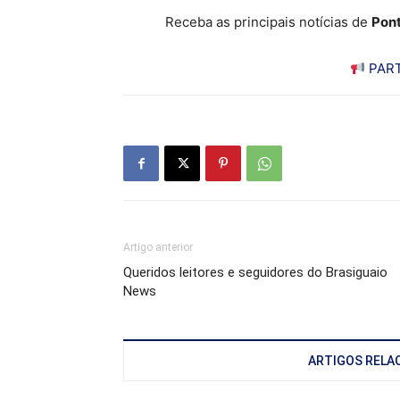
Receba as principais notícias de
Pont
PART
Artigo anterior
Queridos leitores e seguidores do Brasiguaio
News
ARTIGOS RELA