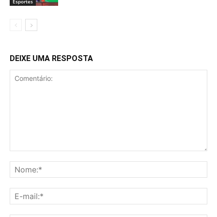
Esportes
DEIXE UMA RESPOSTA