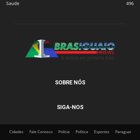
Saude
496
SOBRE NÓS
SIGA-NOS
Cidades
Fale Conosco
Polícia
Política
Esportes
Paraguai