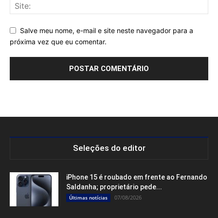
Salve meu nome, e-mail e site neste navegador para a
próxima vez que eu comentar.
Seleções do editor
iPhone 15 é roubado em frente ao Fernando
Saldanha; proprietário pede...
07/08/2026
Últimas notícias