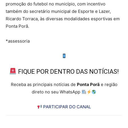
promoção do futebol no município, com incentivo
também do secretário municipal de Esporte e Lazer,
Ricardo Torraca, às diversas modalidades esportivas em
Ponta Porã.
*assessoria
FIQUE POR DENTRO DAS NOTÍCIAS!
Receba as principais notícias de
Ponta Porã
e região
direto no seu WhatsApp
PARTICIPAR DO CANAL