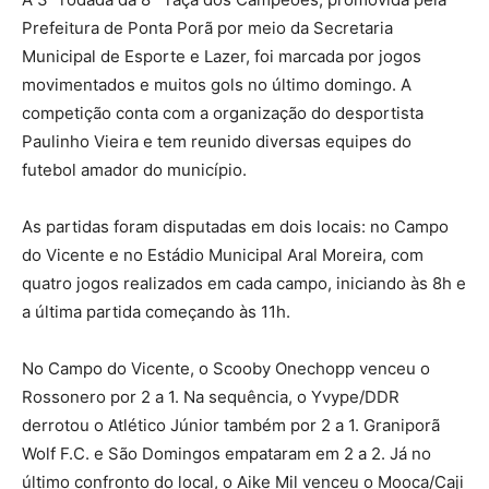
Prefeitura de Ponta Porã por meio da Secretaria
Municipal de Esporte e Lazer, foi marcada por jogos
movimentados e muitos gols no último domingo. A
competição conta com a organização do desportista
Paulinho Vieira e tem reunido diversas equipes do
futebol amador do município.
As partidas foram disputadas em dois locais: no Campo
do Vicente e no Estádio Municipal Aral Moreira, com
quatro jogos realizados em cada campo, iniciando às 8h e
a última partida começando às 11h.
No Campo do Vicente, o Scooby Onechopp venceu o
Rossonero por 2 a 1. Na sequência, o Yvype/DDR
derrotou o Atlético Júnior também por 2 a 1. Graniporã
Wolf F.C. e São Domingos empataram em 2 a 2. Já no
último confronto do local, o Aike Mil venceu o Mooca/Caji