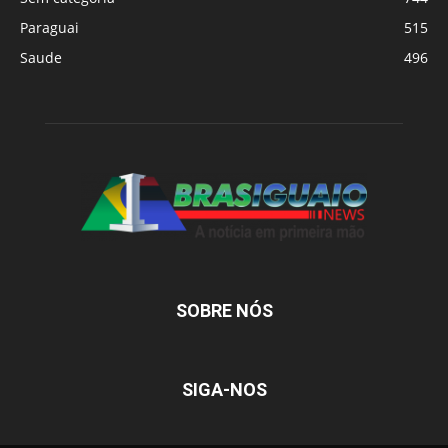
Paraguai
515
Saude
496
SOBRE NÓS
SIGA-NOS