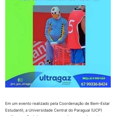
Em um evento realizado pela Coordenação de Bem-Estar
Estudantil, a Universidade Central do Paraguai (UCP)