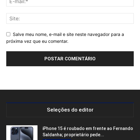
Salve meu nome, e-mail e site neste navegador para a
próxima vez que eu comentar.
Seleções do editor
iPhone 15 é roubado em frente ao Fernando
Saldanha; proprietário pede...