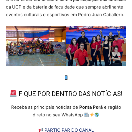
da UCP e da bateria da faculdade que sempre abrilhante
eventos culturais e esportivos em Pedro Juan Caballero.
FIQUE POR DENTRO DAS NOTÍCIAS!
Receba as principais notícias de
Ponta Porã
e região
direto no seu WhatsApp
PARTICIPAR DO CANAL