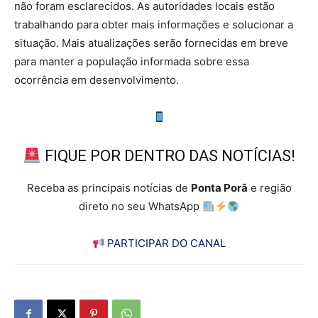
não foram esclarecidos. As autoridades locais estão
trabalhando para obter mais informações e solucionar a
situação. Mais atualizações serão fornecidas em breve
para manter a população informada sobre essa
ocorrência em desenvolvimento.
FIQUE POR DENTRO DAS NOTÍCIAS!
Receba as principais notícias de
Ponta Porã
e região
direto no seu WhatsApp
PARTICIPAR DO CANAL