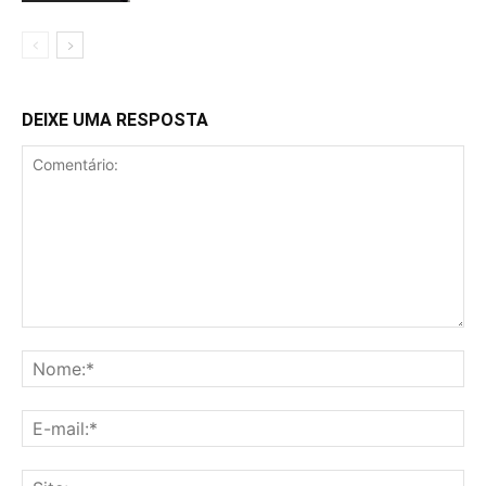
DEIXE UMA RESPOSTA