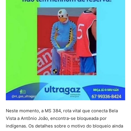
Neste momento, a MS 384, rota vital que conecta Bela
Vista a Antônio João, encontra-se bloqueada por
indígenas. Os detalhes sobre o motivo do bloqueio ainda