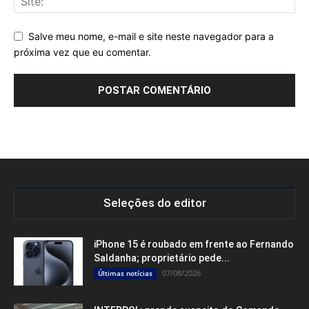
Salve meu nome, e-mail e site neste navegador para a
próxima vez que eu comentar.
Seleções do editor
iPhone 15 é roubado em frente ao Fernando
Saldanha; proprietário pede...
07/08/2026
Últimas notícias