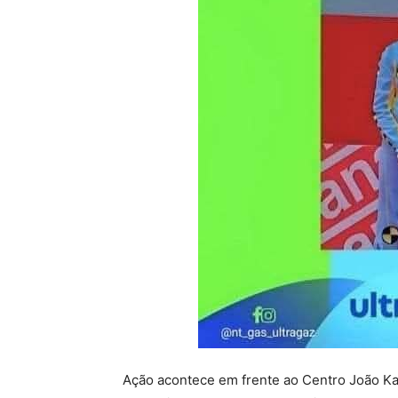
Ação acontece em frente ao Centro João Kay