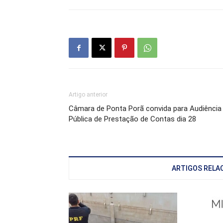
Artigo anterior
Câmara de Ponta Porã convida para Audiência
Pública de Prestação de Contas dia 28
ARTIGOS RELA