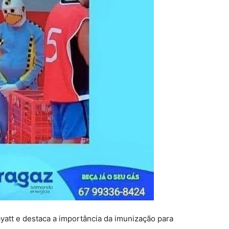
att e destaca a importância da imunização para