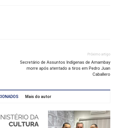
Próximo artigo
Secretário de Assuntos Indígenas de Amambay
morre após atentado a tiros em Pedro Juan
Caballero
CIONADOS
Mais do autor