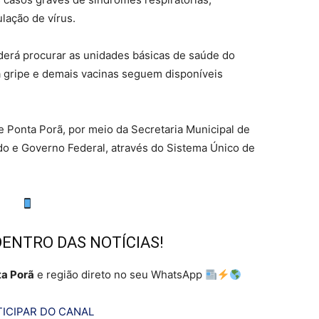
lação de vírus.
rá procurar as unidades básicas de saúde do
a gripe e demais vacinas seguem disponíveis
e Ponta Porã, por meio da Secretaria Municipal de
o e Governo Federal, através do Sistema Único de
DENTRO DAS NOTÍCIAS!
a Porã
e região direto no seu WhatsApp
ICIPAR DO CANAL