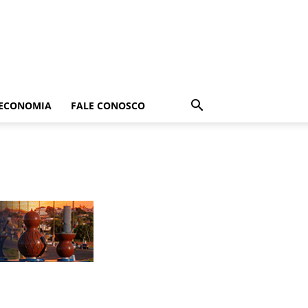
ECONOMIA
FALE CONOSCO