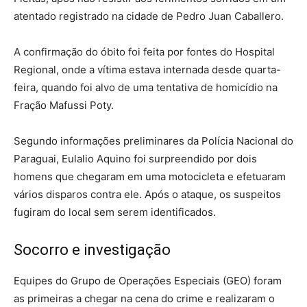
atentado registrado na cidade de Pedro Juan Caballero.
A confirmação do óbito foi feita por fontes do Hospital
Regional, onde a vítima estava internada desde quarta-
feira, quando foi alvo de uma tentativa de homicídio na
Fração Mafussi Poty.
Segundo informações preliminares da Polícia Nacional do
Paraguai, Eulalio Aquino foi surpreendido por dois
homens que chegaram em uma motocicleta e efetuaram
vários disparos contra ele. Após o ataque, os suspeitos
fugiram do local sem serem identificados.
Socorro e investigação
Equipes do Grupo de Operações Especiais (GEO) foram
as primeiras a chegar na cena do crime e realizaram o