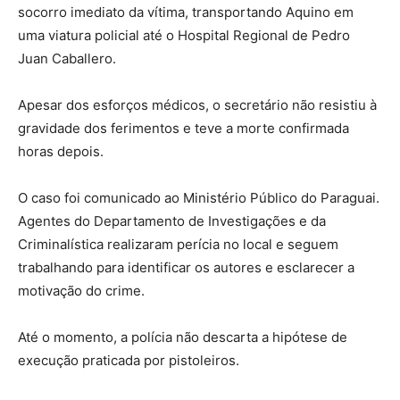
socorro imediato da vítima, transportando Aquino em
uma viatura policial até o Hospital Regional de Pedro
Juan Caballero.
Apesar dos esforços médicos, o secretário não resistiu à
gravidade dos ferimentos e teve a morte confirmada
horas depois.
O caso foi comunicado ao Ministério Público do Paraguai.
Agentes do Departamento de Investigações e da
Criminalística realizaram perícia no local e seguem
trabalhando para identificar os autores e esclarecer a
motivação do crime.
Até o momento, a polícia não descarta a hipótese de
execução praticada por pistoleiros.