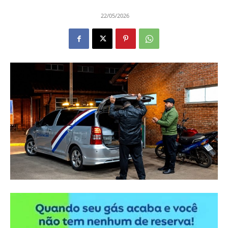
22/05/2026