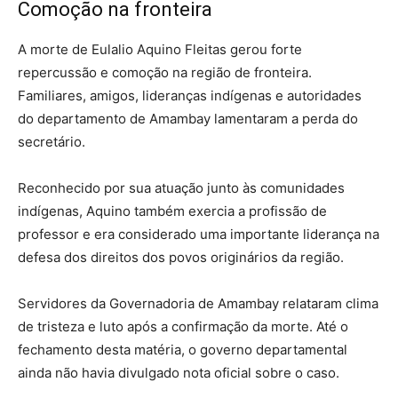
Comoção na fronteira
A morte de Eulalio Aquino Fleitas gerou forte
repercussão e comoção na região de fronteira.
Familiares, amigos, lideranças indígenas e autoridades
do departamento de Amambay lamentaram a perda do
secretário.
Reconhecido por sua atuação junto às comunidades
indígenas, Aquino também exercia a profissão de
professor e era considerado uma importante liderança na
defesa dos direitos dos povos originários da região.
Servidores da Governadoria de Amambay relataram clima
de tristeza e luto após a confirmação da morte. Até o
fechamento desta matéria, o governo departamental
ainda não havia divulgado nota oficial sobre o caso.