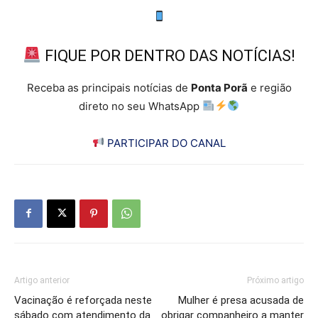
FIQUE POR DENTRO DAS NOTÍCIAS!
Receba as principais notícias de
Ponta Porã
e região
direto no seu WhatsApp
PARTICIPAR DO CANAL
Artigo anterior
Próximo artigo
Vacinação é reforçada neste
Mulher é presa acusada de
sábado com atendimento da
obrigar companheiro a manter