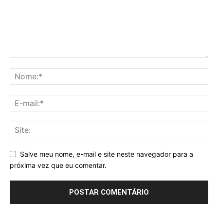
Salve meu nome, e-mail e site neste navegador para a
próxima vez que eu comentar.