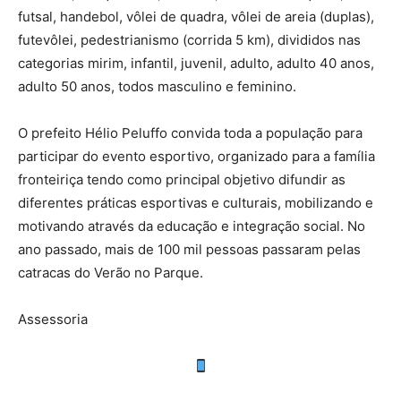
futsal, handebol, vôlei de quadra, vôlei de areia (duplas),
futevôlei, pedestrianismo (corrida 5 km), divididos nas
categorias mirim, infantil, juvenil, adulto, adulto 40 anos,
adulto 50 anos, todos masculino e feminino.
O prefeito Hélio Peluffo convida toda a população para
participar do evento esportivo, organizado para a família
fronteiriça tendo como principal objetivo difundir as
diferentes práticas esportivas e culturais, mobilizando e
motivando através da educação e integração social. No
ano passado, mais de 100 mil pessoas passaram pelas
catracas do Verão no Parque.
Assessoria