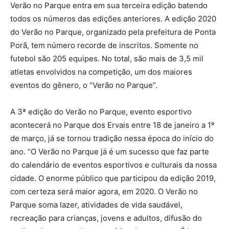
Verão no Parque entra em sua terceira edição batendo
todos os números das edições anteriores. A edição 2020
do Verão no Parque, organizado pela prefeitura de Ponta
Porã, tem número recorde de inscritos. Somente no
futebol são 205 equipes. No total, são mais de 3,5 mil
atletas envolvidos na competição, um dos maiores
eventos do gênero, o “Verão no Parque”.
A 3ª edição do Verão no Parque, evento esportivo
acontecerá no Parque dos Ervais entre 18 de janeiro a 1º
de março, já se tornou tradição nessa época do início do
ano. “O Verão no Parque já é um sucesso que faz parte
do calendário de eventos esportivos e culturais da nossa
cidade. O enorme público que participou da edição 2019,
com certeza será maior agora, em 2020. O Verão no
Parque soma lazer, atividades de vida saudável,
recreação para crianças, jovens e adultos, difusão do