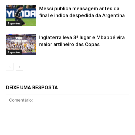
Messi publica mensagem antes da
final e indica despedida da Argentina
Esportes
Inglaterra leva 3ª lugar e Mbappé vira
maior artilheiro das Copas
Esportes
DEIXE UMA RESPOSTA