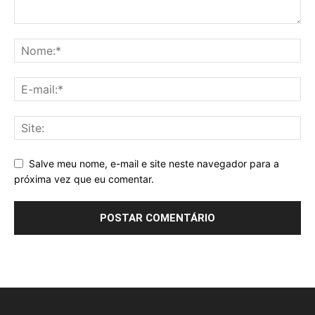
Salve meu nome, e-mail e site neste navegador para a
próxima vez que eu comentar.