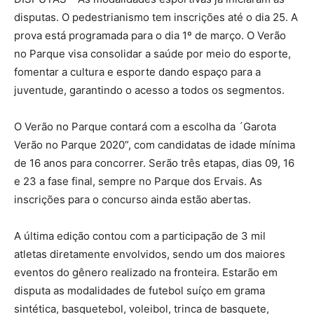
disputas. O pedestrianismo tem inscrições até o dia 25. A
prova está programada para o dia 1º de março. O Verão
no Parque visa consolidar a saúde por meio do esporte,
fomentar a cultura e esporte dando espaço para a
juventude, garantindo o acesso a todos os segmentos.
O Verão no Parque contará com a escolha da ´Garota
Verão no Parque 2020”, com candidatas de idade mínima
de 16 anos para concorrer. Serão três etapas, dias 09, 16
e 23 a fase final, sempre no Parque dos Ervais. As
inscrições para o concurso ainda estão abertas.
A última edição contou com a participação de 3 mil
atletas diretamente envolvidos, sendo um dos maiores
eventos do gênero realizado na fronteira. Estarão em
disputa as modalidades de futebol suíço em grama
sintética, basquetebol, voleibol, trinca de basquete,