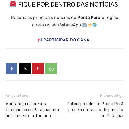
FIQUE POR DENTRO DAS NOTÍCIAS!
Receba as principais notícias de
Ponta Porã
e região
direto no seu WhatsApp
PARTICIPAR DO CANAL
Artigo anterior
Próximo artigo
Após fuga de presos,
Polícia prende em Ponta Porã
fronteira com Paraguai tem
primeiro foragido de presídio
policiamento reforçado
no Paraguai