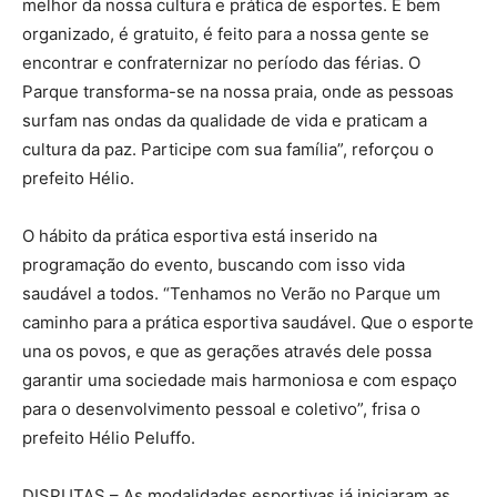
melhor da nossa cultura e prática de esportes. É bem
organizado, é gratuito, é feito para a nossa gente se
encontrar e confraternizar no período das férias. O
Parque transforma-se na nossa praia, onde as pessoas
surfam nas ondas da qualidade de vida e praticam a
cultura da paz. Participe com sua família”, reforçou o
prefeito Hélio.
O hábito da prática esportiva está inserido na
programação do evento, buscando com isso vida
saudável a todos. “Tenhamos no Verão no Parque um
caminho para a prática esportiva saudável. Que o esporte
una os povos, e que as gerações através dele possa
garantir uma sociedade mais harmoniosa e com espaço
para o desenvolvimento pessoal e coletivo”, frisa o
prefeito Hélio Peluffo.
DISPUTAS – As modalidades esportivas já iniciaram as