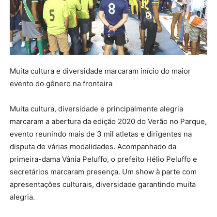
Muita cultura e diversidade marcaram início do maior
evento do gênero na fronteira
Muita cultura, diversidade e principalmente alegria
marcaram a abertura da edição 2020 do Verão no Parque,
evento reunindo mais de 3 mil atletas e dirigentes na
disputa de várias modalidades. Acompanhado da
primeira-dama Vânia Peluffo, o prefeito Hélio Peluffo e
secretários marcaram presença. Um show à parte com
apresentações culturais, diversidade garantindo muita
alegria.