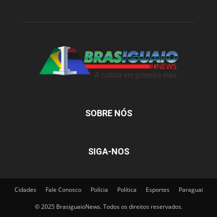
SOBRE NÓS
SIGA-NOS
Cidades
Fale Conosco
Polícia
Política
Esportes
Paraguai
© 2025 BrasiguaioNews. Todos os direitos reservados.