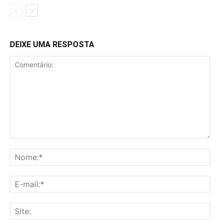
DEIXE UMA RESPOSTA