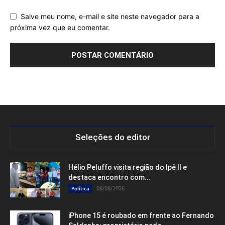
Salve meu nome, e-mail e site neste navegador para a
próxima vez que eu comentar.
Seleções do editor
Hélio Peluffo visita região do Ipê II e
destaca encontro com...
08/08/2026
Política
iPhone 15 é roubado em frente ao Fernando