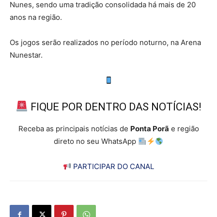
Nunes, sendo uma tradição consolidada há mais de 20
anos na região.
Os jogos serão realizados no período noturno, na Arena
Nunestar.
FIQUE POR DENTRO DAS NOTÍCIAS!
Receba as principais notícias de
Ponta Porã
e região
direto no seu WhatsApp
PARTICIPAR DO CANAL