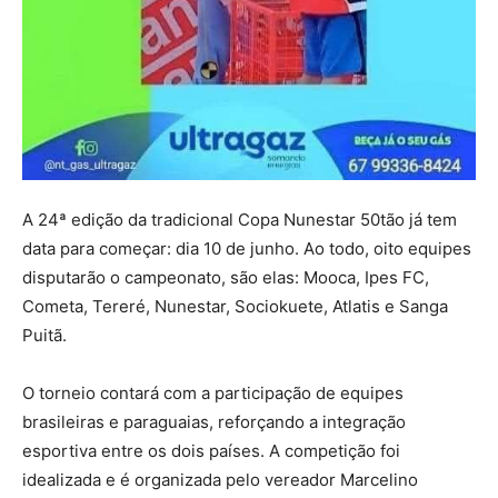
A 24ª edição da tradicional Copa Nunestar 50tão já tem
data para começar: dia 10 de junho. Ao todo, oito equipes
disputarão o campeonato, são elas: Mooca, Ipes FC,
Cometa, Tereré, Nunestar, Sociokuete, Atlatis e Sanga
Puitã.
O torneio contará com a participação de equipes
brasileiras e paraguaias, reforçando a integração
esportiva entre os dois países. A competição foi
idealizada e é organizada pelo vereador Marcelino