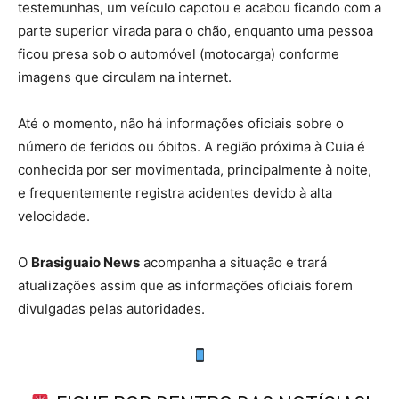
testemunhas, um veículo capotou e acabou ficando com a
parte superior virada para o chão, enquanto uma pessoa
ficou presa sob o automóvel (motocarga) conforme
imagens que circulam na internet.
Até o momento, não há informações oficiais sobre o
número de feridos ou óbitos. A região próxima à Cuia é
conhecida por ser movimentada, principalmente à noite,
e frequentemente registra acidentes devido à alta
velocidade.
O
Brasiguaio News
acompanha a situação e trará
atualizações assim que as informações oficiais forem
divulgadas pelas autoridades.