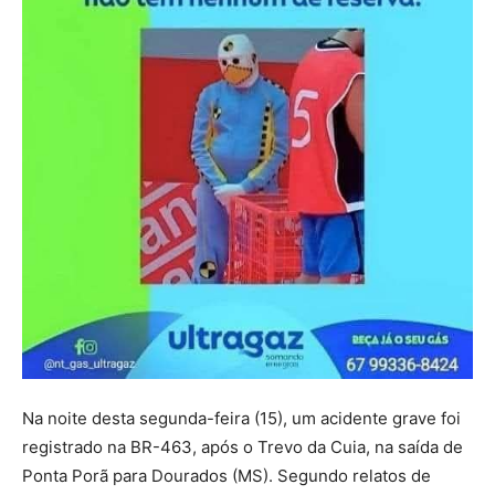
Na noite desta segunda-feira (15), um acidente grave foi
registrado na BR-463, após o Trevo da Cuia, na saída de
Ponta Porã para Dourados (MS). Segundo relatos de