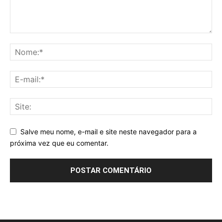
Salve meu nome, e-mail e site neste navegador para a
próxima vez que eu comentar.