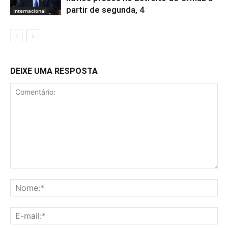
partir de segunda, 4
Internacional
DEIXE UMA RESPOSTA