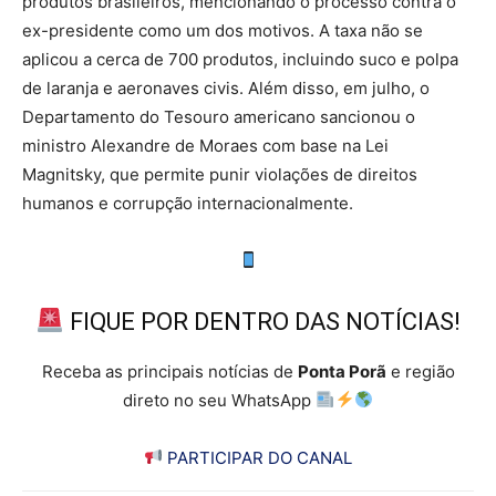
produtos brasileiros, mencionando o processo contra o
ex-presidente como um dos motivos. A taxa não se
aplicou a cerca de 700 produtos, incluindo suco e polpa
de laranja e aeronaves civis. Além disso, em julho, o
Departamento do Tesouro americano sancionou o
ministro Alexandre de Moraes com base na Lei
Magnitsky, que permite punir violações de direitos
humanos e corrupção internacionalmente.
FIQUE POR DENTRO DAS NOTÍCIAS!
Receba as principais notícias de
Ponta Porã
e região
direto no seu WhatsApp
PARTICIPAR DO CANAL