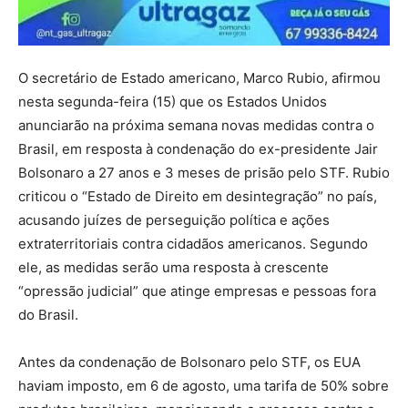
O secretário de Estado americano, Marco Rubio, afirmou
nesta segunda-feira (15) que os Estados Unidos
anunciarão na próxima semana novas medidas contra o
Brasil, em resposta à condenação do ex-presidente Jair
Bolsonaro a 27 anos e 3 meses de prisão pelo STF. Rubio
criticou o “Estado de Direito em desintegração” no país,
acusando juízes de perseguição política e ações
extraterritoriais contra cidadãos americanos. Segundo
ele, as medidas serão uma resposta à crescente
“opressão judicial” que atinge empresas e pessoas fora
do Brasil.
Antes da condenação de Bolsonaro pelo STF, os EUA
haviam imposto, em 6 de agosto, uma tarifa de 50% sobre