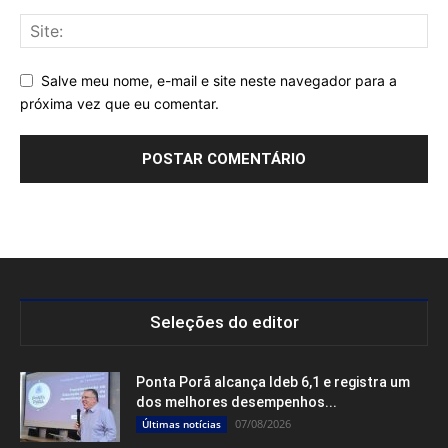
Salve meu nome, e-mail e site neste navegador para a
próxima vez que eu comentar.
Seleções do editor
Ponta Porã alcança Ideb 6,1 e registra um
dos melhores desempenhos...
07/08/2026
Últimas notícias