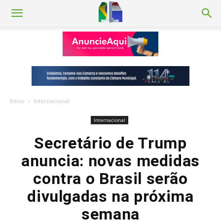
Início
Internacional
Internacional
Secretário de Trump
anuncia: novas medidas
contra o Brasil serão
divulgadas na próxima
semana