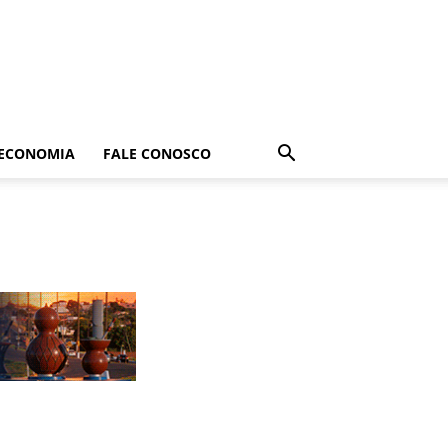
ECONOMIA
FALE CONOSCO