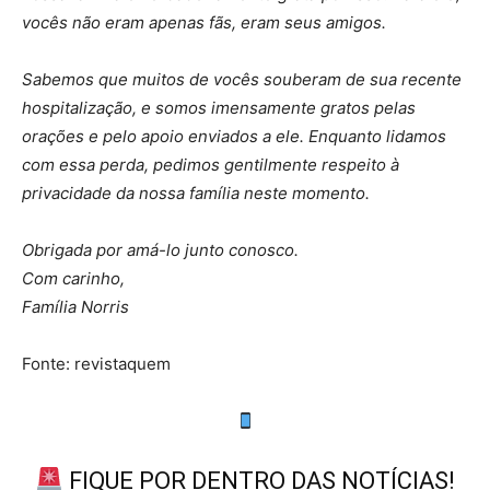
vocês não eram apenas fãs, eram seus amigos.
Sabemos que muitos de vocês souberam de sua recente
hospitalização, e somos imensamente gratos pelas
orações e pelo apoio enviados a ele. Enquanto lidamos
com essa perda, pedimos gentilmente respeito à
privacidade da nossa família neste momento.
Obrigada por amá-lo junto conosco.
Com carinho,
Família Norris
Fonte: revistaquem
FIQUE POR DENTRO DAS NOTÍCIAS!