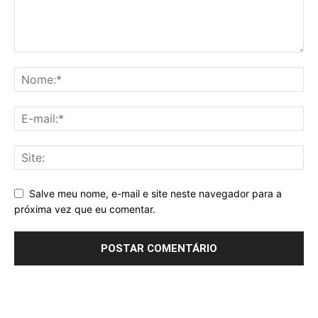
Salve meu nome, e-mail e site neste navegador para a
próxima vez que eu comentar.