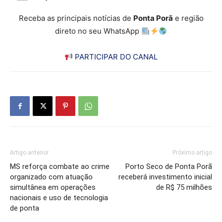
Receba as principais notícias de
Ponta Porã
e região
direto no seu WhatsApp
PARTICIPAR DO CANAL
Artigo anterior
Próximo artigo
MS reforça combate ao crime
Porto Seco de Ponta Porã
organizado com atuação
receberá investimento inicial
simultânea em operações
de R$ 75 milhões
nacionais e uso de tecnologia
de ponta