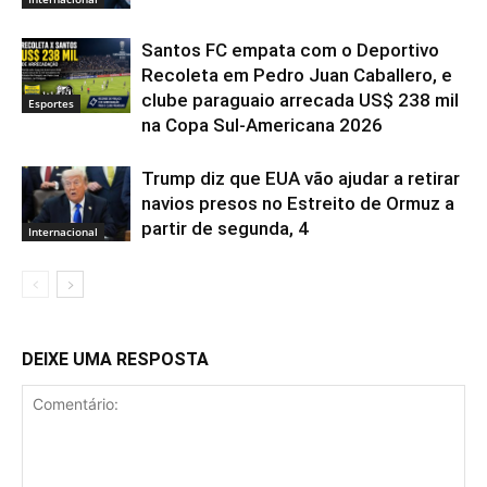
Santos FC empata com o Deportivo
Recoleta em Pedro Juan Caballero, e
clube paraguaio arrecada US$ 238 mil
Esportes
na Copa Sul-Americana 2026
Trump diz que EUA vão ajudar a retirar
navios presos no Estreito de Ormuz a
partir de segunda, 4
Internacional
DEIXE UMA RESPOSTA