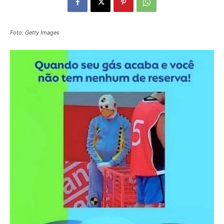
Foto: Getty Images