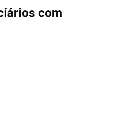
ciários com