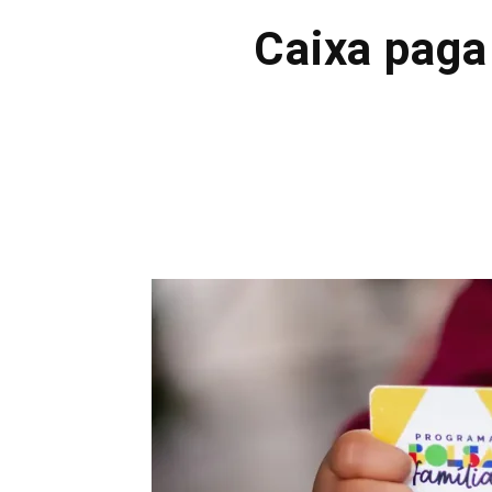
Caixa paga