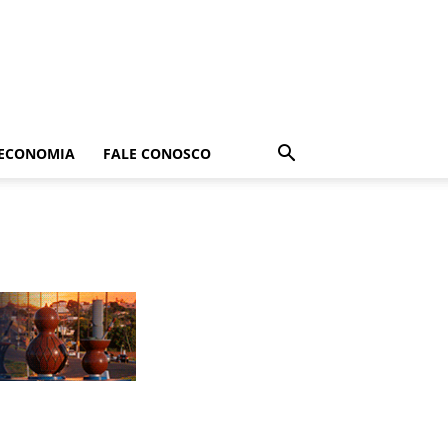
ECONOMIA
FALE CONOSCO