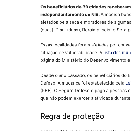
Os beneficiários de 39 cidades receberam
independentemente do NIS.
A medida bene
afetados pela seca e moradores de algumas
(duas), Piauí (duas), Roraima (seis) e Sergip
Essas localidades foram afetadas por chuv
situação de vulnerabilidade. A
lista dos mun
página do Ministério do Desenvolvimento e 
Desde o ano passado, os beneficiários do 
Defeso. A mudança foi estabelecida pela
Le
(PBF). O Seguro Defeso é pago a pessoas q
que não podem exercer a atividade durante
Regra de proteção