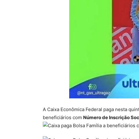
A Caixa Econômica Federal paga nesta quint
beneficiários com
Número de Inscrição Socia