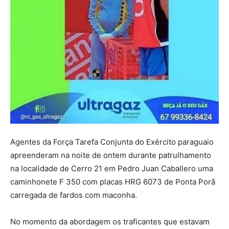
Agentes da Força Tarefa Conjunta do Exército paraguaio
apreenderam na noite de ontem durante patrulhamento
na localidade de Cerro 21 em Pedro Juan Caballero uma
caminhonete F 350 com placas HRG 6073 de Ponta Porã
carregada de fardos com maconha.
No momento da abordagem os traficantes que estavam