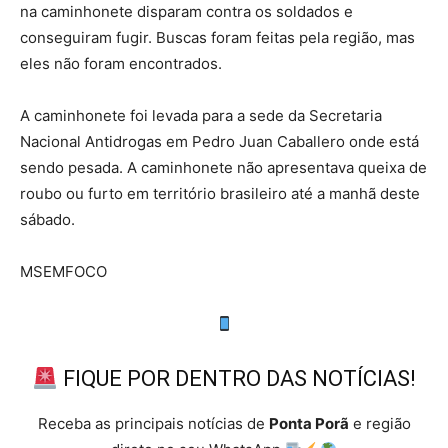
na caminhonete disparam contra os soldados e
conseguiram fugir. Buscas foram feitas pela região, mas
eles não foram encontrados.
A caminhonete foi levada para a sede da Secretaria
Nacional Antidrogas em Pedro Juan Caballero onde está
sendo pesada. A caminhonete não apresentava queixa de
roubo ou furto em território brasileiro até a manhã deste
sábado.
MSEMFOCO
FIQUE POR DENTRO DAS NOTÍCIAS!
Receba as principais notícias de
Ponta Porã
e região