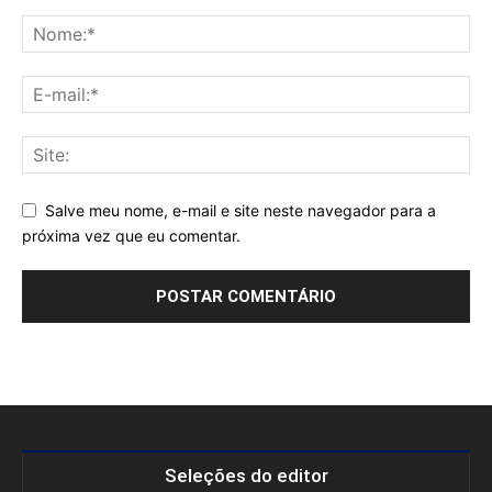
Salve meu nome, e-mail e site neste navegador para a
próxima vez que eu comentar.
Seleções do editor