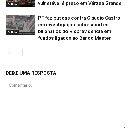
vulnerável é preso em Várzea Grande
Polícia
PF faz buscas contra Cláudio Castro
em investigação sobre aportes
bilionários do Rioprevidência em
Polícia
fundos ligados ao Banco Master
DEIXE UMA RESPOSTA