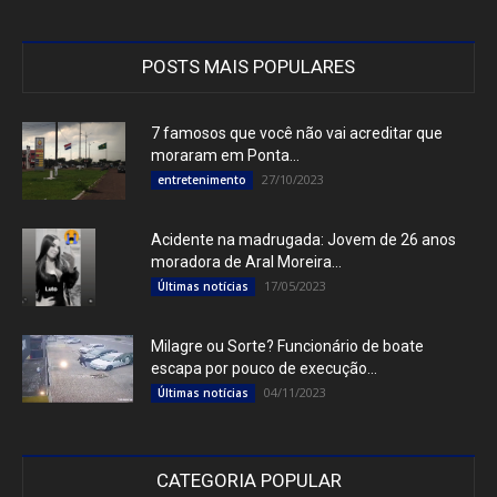
POSTS MAIS POPULARES
7 famosos que você não vai acreditar que
moraram em Ponta...
27/10/2023
entretenimento
Acidente na madrugada: Jovem de 26 anos
moradora de Aral Moreira...
17/05/2023
Últimas notícias
Milagre ou Sorte? Funcionário de boate
escapa por pouco de execução...
04/11/2023
Últimas notícias
CATEGORIA POPULAR