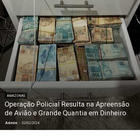
AMAZONAS
Operação Policial Resulta na Apreensão
de Avião e Grande Quantia em Dinheiro
Admin
-
02/02/2024