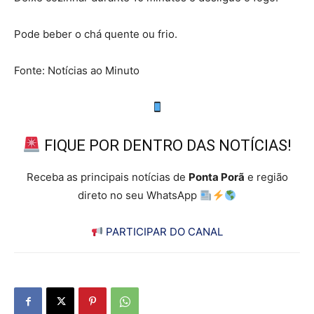
Pode beber o chá quente ou frio.
Fonte: Notícias ao Minuto
FIQUE POR DENTRO DAS NOTÍCIAS!
Receba as principais notícias de
Ponta Porã
e região
direto no seu WhatsApp
PARTICIPAR DO CANAL