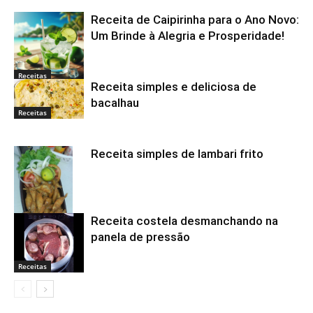
Receita de Caipirinha para o Ano Novo:
Um Brinde à Alegria e Prosperidade!
Receitas
Receita simples e deliciosa de
bacalhau
Receitas
Receita simples de lambari frito
Receita costela desmanchando na
panela de pressão
Receitas
Receitas