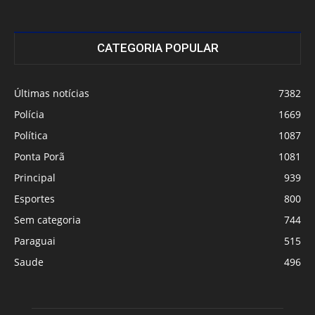
CATEGORIA POPULAR
Últimas notícias
7382
Polícia
1669
Política
1087
Ponta Porã
1081
Principal
939
Esportes
800
Sem categoria
744
Paraguai
515
Saude
496