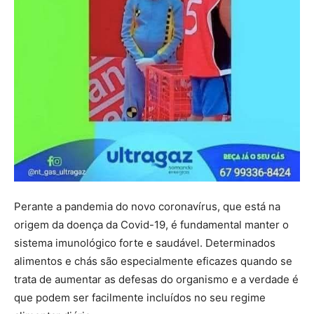
Perante a pandemia do novo coronavírus, que está na
origem da doença da Covid-19, é fundamental manter o
sistema imunológico forte e saudável. Determinados
alimentos e chás são especialmente eficazes quando se
trata de aumentar as defesas do organismo e a verdade é
que podem ser facilmente incluídos no seu regime