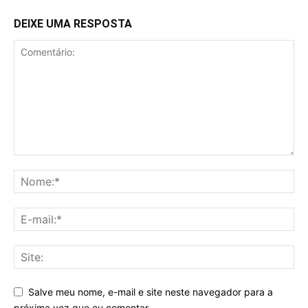
DEIXE UMA RESPOSTA
Salve meu nome, e-mail e site neste navegador para a
próxima vez que eu comentar.