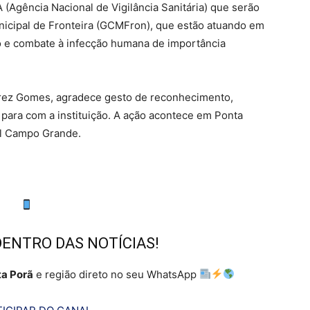
(Agência Nacional de Vigilância Sanitária) que serão
unicipal de Fronteira (GCMFron), que estão atuando em
o e combate à infecção humana de importância
rez Gomes, agradece gesto de reconhecimento,
 para com a instituição. A ação acontece em Ponta
al Campo Grande.
DENTRO DAS NOTÍCIAS!
a Porã
e região direto no seu WhatsApp