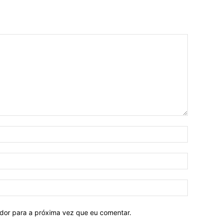
ador para a próxima vez que eu comentar.