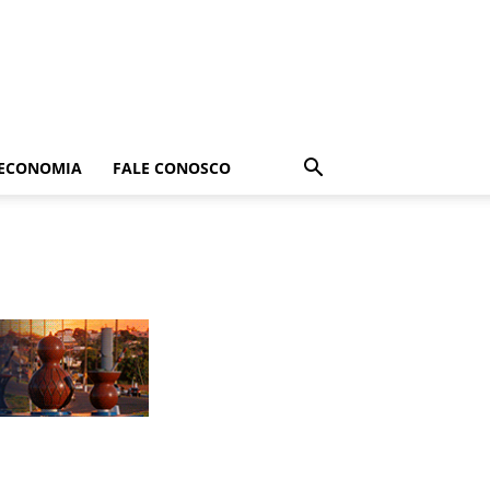
ECONOMIA
FALE CONOSCO