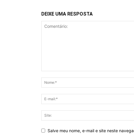
DEIXE UMA RESPOSTA
Salve meu nome, e-mail e site neste naveg