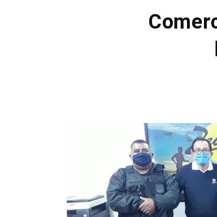
Comerc