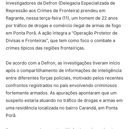
Investigadores da Defron (Delegacia Especializada de
Repressão aos Crimes de Fronteira) prendeu em
flagrante, nessa terça-feira (11), um homem de 22 anos
por tráfico de drogas e comércio ilegal de armas de fogo
em Ponta Porã. A ação integra a “Operação Protetor de
Divisas e Fronteiras”, que tem como foco o combate a
crimes típicos das regiões fronteiriças.
De acordo com a Defron, as investigações tiveram início
após o compartilhamento de informações de inteligência
entre diferentes forças policiais, motivado pelos recentes
confrontos registrados no país envolvendo criminosos
fortemente armados. As apurações apontaram que um
suspeito estaria atuando no tráfico de drogas e armas em
uma residência localizada no bairro Carandá, em Ponta
Porã.