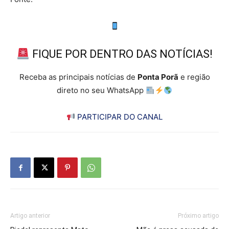
FIQUE POR DENTRO DAS NOTÍCIAS!
Receba as principais notícias de
Ponta Porã
e região
direto no seu WhatsApp
PARTICIPAR DO CANAL
Artigo anterior
Próximo artigo