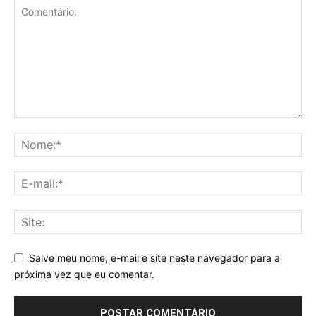
Salve meu nome, e-mail e site neste navegador para a
próxima vez que eu comentar.