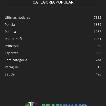
CATEGORIA POPULAR
Últimas notícias
7382
Polícia
1669
Política
1087
Ponta Porã
1081
Principal
939
Esportes
800
Sem categoria
744
Paraguai
515
Saude
496