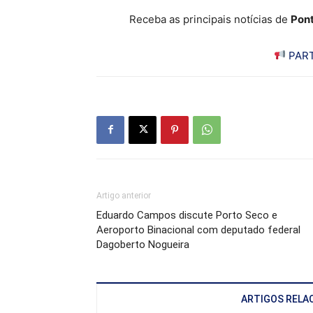
Receba as principais notícias de
Pont
PART
Artigo anterior
Eduardo Campos discute Porto Seco e
Aeroporto Binacional com deputado federal
Dagoberto Nogueira
ARTIGOS RELA