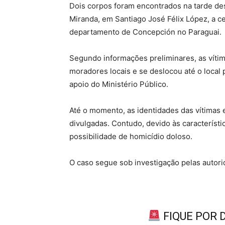
Dois corpos foram encontrados na tarde des
Miranda, em Santiago José Félix López, a c
departamento de Concepción no Paraguai.
Segundo informações preliminares, as vítim
moradores locais e se deslocou até o local
apoio do Ministério Público.
Até o momento, as identidades das vítimas 
divulgadas. Contudo, devido às característi
possibilidade de homicídio doloso.
O caso segue sob investigação pelas autor
FIQUE POR 