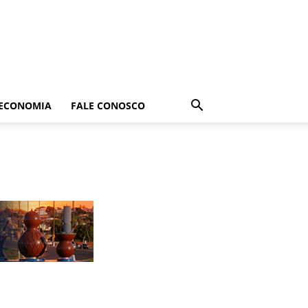
ECONOMIA
FALE CONOSCO