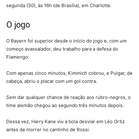
segunda (30), às 16h (de Brasília), em Charlotte.
O jogo
O Bayern foi superior desde o início do jogo e, com um
começo avassalador, deu trabalho para a defesa do
Flamengo.
Com apenas cinco minutos, Kimmich cobrou, e Pulgar, de
cabeça, abriu o placar com um gol contra.
Sem dar qualquer chance de reação aos rubro-negros, o
time alemão chegou ao segundo três minutos depois.
Dessa vez, Harry Kane viu a bola desviar em Léo Ortiz
antes de morrer no cantinho de Rossi.