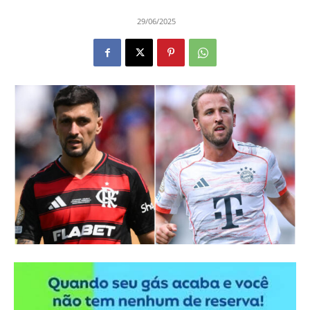
29/06/2025