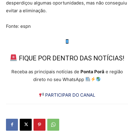
desperdiçou algumas oportunidades, mas não conseguiu
evitar a eliminação.
Fonte: espn
FIQUE POR DENTRO DAS NOTÍCIAS!
Receba as principais notícias de
Ponta Porã
e região
direto no seu WhatsApp
PARTICIPAR DO CANAL