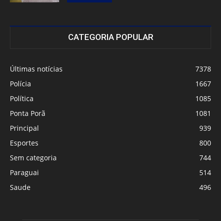
CATEGORIA POPULAR
Últimas notícias
7378
Polícia
1667
Política
1085
Ponta Porã
1081
Principal
939
Esportes
800
Sem categoria
744
Paraguai
514
Saude
496