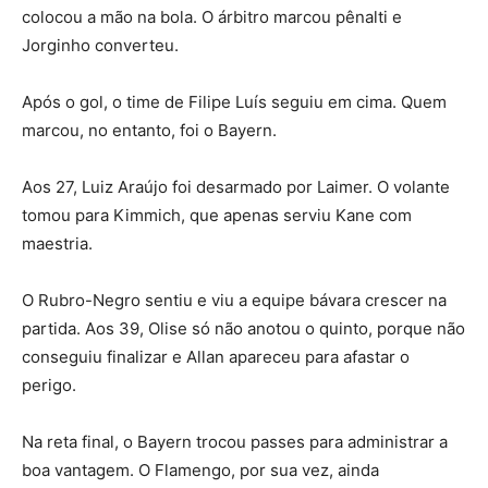
colocou a mão na bola. O árbitro marcou pênalti e
Jorginho converteu.
Após o gol, o time de Filipe Luís seguiu em cima. Quem
marcou, no entanto, foi o Bayern.
Aos 27, Luiz Araújo foi desarmado por Laimer. O volante
tomou para Kimmich, que apenas serviu Kane com
maestria.
O Rubro-Negro sentiu e viu a equipe bávara crescer na
partida. Aos 39, Olise só não anotou o quinto, porque não
conseguiu finalizar e Allan apareceu para afastar o
perigo.
Na reta final, o Bayern trocou passes para administrar a
boa vantagem. O Flamengo, por sua vez, ainda