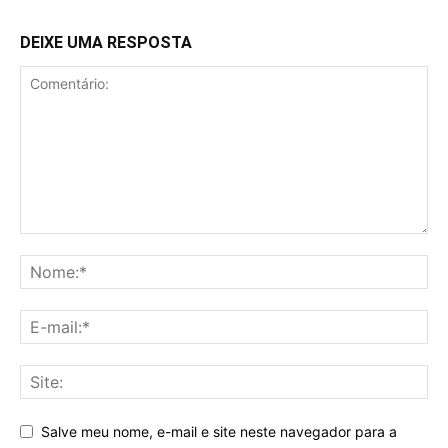
DEIXE UMA RESPOSTA
Salve meu nome, e-mail e site neste navegador para a