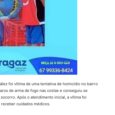
z foi vítima de uma tentativa de homicídio no bairro
paros de arma de fogo nas costas e conseguiu se
ocorro. Após o atendimento inicial, a vítima foi
 receber cuidados médicos.