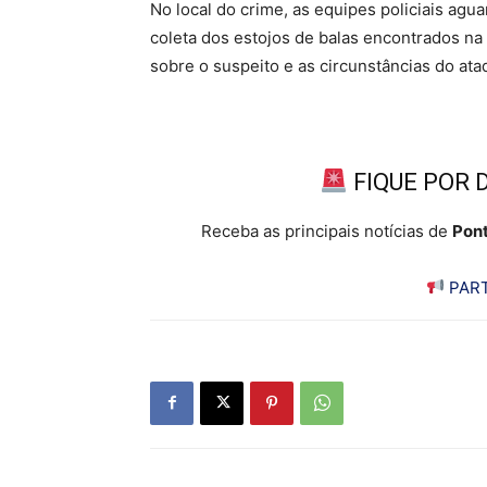
No local do crime, as equipes policiais agua
coleta dos estojos de balas encontrados na
sobre o suspeito e as circunstâncias do ata
FIQUE POR 
Receba as principais notícias de
Pont
PART