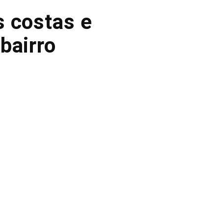
 costas e
bairro