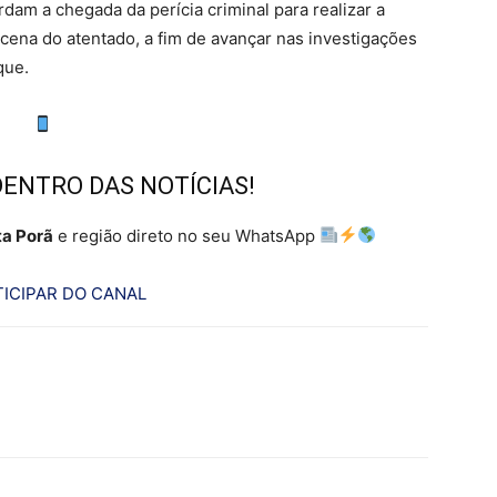
rdam a chegada da perícia criminal para realizar a
 cena do atentado, a fim de avançar nas investigações
que.
DENTRO DAS NOTÍCIAS!
a Porã
e região direto no seu WhatsApp
ICIPAR DO CANAL