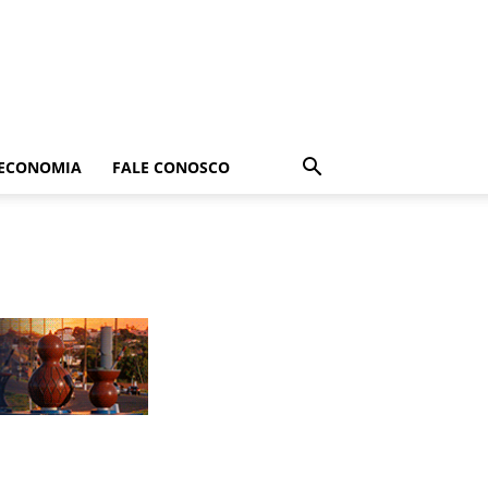
ECONOMIA
FALE CONOSCO