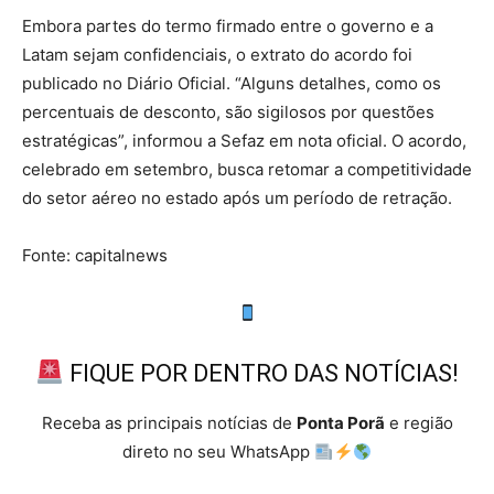
Embora partes do termo firmado entre o governo e a
Latam sejam confidenciais, o extrato do acordo foi
publicado no Diário Oficial. “Alguns detalhes, como os
percentuais de desconto, são sigilosos por questões
estratégicas”, informou a Sefaz em nota oficial. O acordo,
celebrado em setembro, busca retomar a competitividade
do setor aéreo no estado após um período de retração.
Fonte: capitalnews
FIQUE POR DENTRO DAS NOTÍCIAS!
Receba as principais notícias de
Ponta Porã
e região
direto no seu WhatsApp