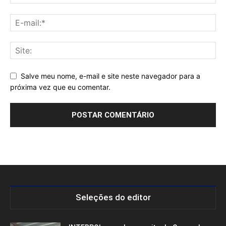
Salve meu nome, e-mail e site neste navegador para a
próxima vez que eu comentar.
Seleções do editor