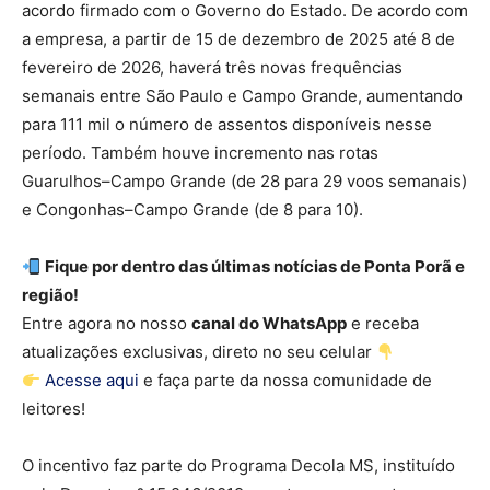
acordo firmado com o Governo do Estado. De acordo com
a empresa, a partir de 15 de dezembro de 2025 até 8 de
fevereiro de 2026, haverá três novas frequências
semanais entre São Paulo e Campo Grande, aumentando
para 111 mil o número de assentos disponíveis nesse
período. Também houve incremento nas rotas
Guarulhos–Campo Grande (de 28 para 29 voos semanais)
e Congonhas–Campo Grande (de 8 para 10).
Fique por dentro das últimas notícias de Ponta Porã e
região!
Entre agora no nosso
canal do WhatsApp
e receba
atualizações exclusivas, direto no seu celular
Acesse aqui
e faça parte da nossa comunidade de
leitores!
O incentivo faz parte do Programa Decola MS, instituído