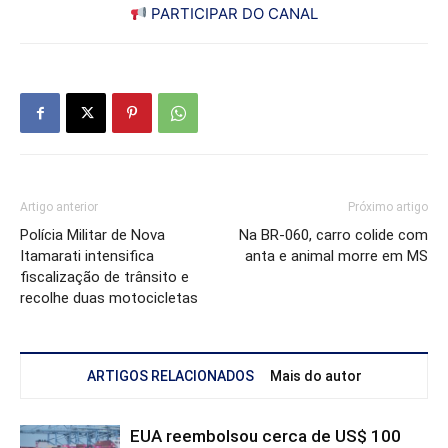
PARTICIPAR DO CANAL
Artigo anterior
Próximo artigo
Polícia Militar de Nova
Na BR-060, carro colide com
Itamarati intensifica
anta e animal morre em MS
fiscalização de trânsito e
recolhe duas motocicletas
ARTIGOS RELACIONADOS
Mais do autor
EUA reembolsou cerca de US$ 100