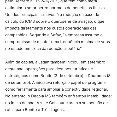
pelo Decreto nº 15.246/2019, que tem como meta
estimular o setor aéreo por meio de benefícios fiscais.
Um dos principais atrativos é a redução da base de
cálculo do ICMS sobre o querosene de aviação, o que
impacta diretamente nos custos operacionais das
companhias. Segundo a Sefaz, “a empresa assume o
compromisso de manter uma frequência mínima de voos
no estado em troca da redução tributária”.
Além da capital, a Latam também iniciou, em setembro
deste ano, operações para destinos turísticos e
estratégicos como Bonito (3 de setembro) e Dourados (8
de setembro). A iniciativa reforça o papel do programa
como ferramenta para ampliar a conectividade regional.
No entanto, o Decola MS também enfrentou instabilidade:
no início do ano, Azul e Gol anunciaram a suspensão de
rotas para Bonito e Três Lagoas.