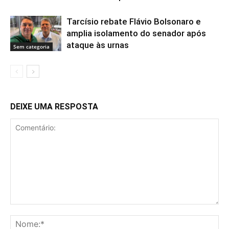
Tarcísio rebate Flávio Bolsonaro e
amplia isolamento do senador após
ataque às urnas
Sem categoria
DEIXE UMA RESPOSTA