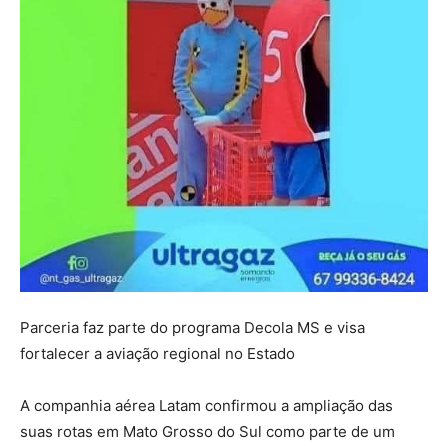
Parceria faz parte do programa Decola MS e visa
fortalecer a aviação regional no Estado
A companhia aérea Latam confirmou a ampliação das
suas rotas em Mato Grosso do Sul como parte de um