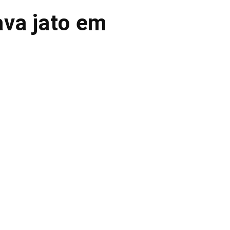
va jato em