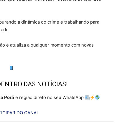
purando a dinâmica do crime e trabalhando para
tado.
ão e atualiza a qualquer momento com novas
DENTRO DAS NOTÍCIAS!
a Porã
e região direto no seu WhatsApp
ICIPAR DO CANAL