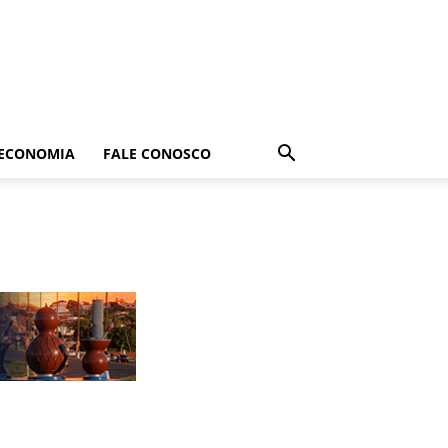
ECONOMIA
FALE CONOSCO