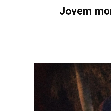
Jovem mor