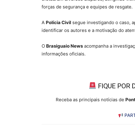
forças de segurança e equipes de resgate.
A
Polícia Civil
segue investigando o caso, a
identificar os autores e a motivação do aten
O
Brasiguaio News
acompanha a investigaç
informações oficiais.
FIQUE POR 
Receba as principais notícias de
Pont
PART