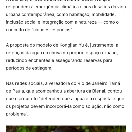
respondem à emergência climática e aos desafios da vida
urbana contemporânea, como habitação, mobilidade,
inclusão social e integração com a natureza — como o
conceito de “cidades-esponjas”.
A proposta do modelo de Kongjian Yu é, justamente, a
retenção da água da chuva no próprio espaço urbano,
reduzindo enchentes e assegurando reservas para
períodos de estiagem.
Nas redes sociais, a vereadora do Rio de Janeiro Tainá
de Paula, que acompanhou a abertura da Bienal, contou
que o arquiteto “defendeu que a água é a resposta e que
os projetos devem incorporá-la como solução, não como
problema”.