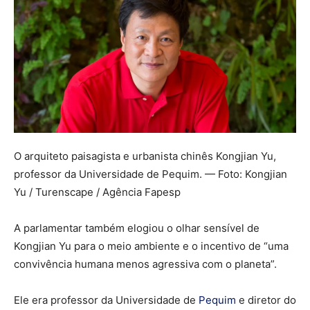
O arquiteto paisagista e urbanista chinês Kongjian Yu,
professor da Universidade de Pequim. — Foto: Kongjian
Yu / Turenscape / Agência Fapesp
A parlamentar também elogiou o olhar sensível de
Kongjian Yu para o meio ambiente e o incentivo de “uma
convivência humana menos agressiva com o planeta”.
Ele era professor da Universidade de
Pequim
e diretor do