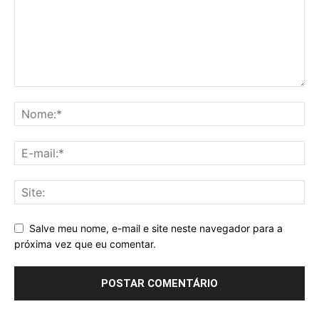
Salve meu nome, e-mail e site neste navegador para a
próxima vez que eu comentar.