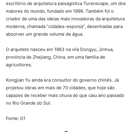
escritório de arquitetura paisagística Turenscape, um dos
maiores do mundo, fundado em 1998. Também foi o
criador de uma das ideias mais inovadoras da arquitetura
moderna, chamada “cidades-esponja”, desenhadas para
absorver um grande volume de água.
O arquiteto nasceu em 1963 na vila Dongyu, Jinhua,
província de Zhejiang, China, em uma família de
agricultores.
Kongjian Yu ainda era consultor do governo chinês. Já
projetou obras em mais de 70 cidades, que hoje são
capazes de receber mais chuva do que caiu ano passado
no Rio Grande do Sul.
Fonte: G1