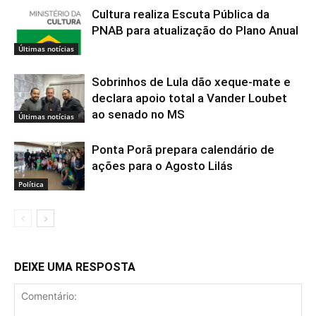
Cultura realiza Escuta Pública da
PNAB para atualização do Plano Anual
Últimas notícias
Sobrinhos de Lula dão xeque-mate e
declara apoio total a Vander Loubet
ao senado no MS
Últimas notícias
Ponta Porã prepara calendário de
ações para o Agosto Lilás
Política
DEIXE UMA RESPOSTA