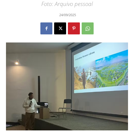
Foto: Arquivo pessoal
24/09/2025