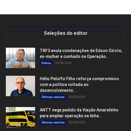
Seleções do editor
TRF3 anula condenações de Edson Giroto,
ex-mulher e cunhado na Operação...
06/08/2026
Polícia
Hélio Peluffo Filho reforça compromisso
com a política voltada ao
desenvolvimento...
06/08/2026
Últimas notícias
ANTT nega pedido da Viação Amarelinho
para ampliar operação na linha...
06/08/2026
Últimas notícias