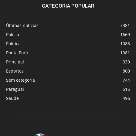
CATEGORIA POPULAR
Últimas notícias
7381
Polícia
1669
Política
1086
Ponta Porã
1081
Principal
939
Esportes
800
Sem categoria
744
Paraguai
515
Saude
496