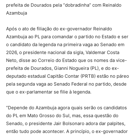
prefeita de Dourados pela “dobradinha” com Reinaldo
Azambuja
Após o ato de filiação do ex-governador Reinaldo
Azambuja ao PL para comandar o partido no Estado e ser
o candidato da legenda na primeira vaga ao Senado em
2026, o presidente nacional da sigla, Valdemar Costa
Neto, disse ao Correio do Estado que os nomes da vice-
prefeita de Dourados, Gianni Nogueira (PL), e do ex-
deputado estadual Capitão Contar (PRTB) estão no páreo
pela segunda vaga ao Senado Federal no partido, desde
que o ex-parlamentar se filie à legenda.
“Depende do Azambuja agora quais serão os candidatos
do PL em Mato Grosso do Sul, mas, essa questão do
Senado, o presidente Jair Bolsonaro adora dar palpites,
então tudo pode acontecer. A princípio, o ex-governador