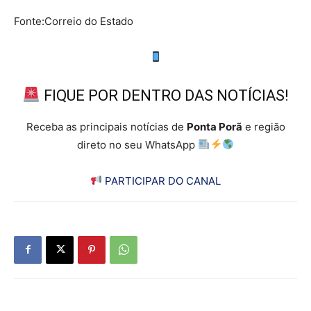
Fonte:Correio do Estado
FIQUE POR DENTRO DAS NOTÍCIAS!
Receba as principais notícias de
Ponta Porã
e região
direto no seu WhatsApp
PARTICIPAR DO CANAL