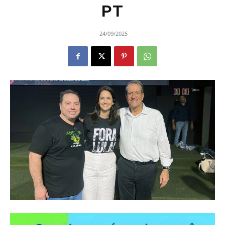
PT
24/09/2025