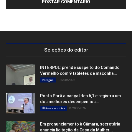
Seleções do editor
INTERPOL: prende suspeito do Comando
Vermelho com 9 tabletes de maconha...
07/08/2026
Paraguai
Ponta Porã alcança Ideb 6,1 e registra um
dos melhores desempenhos...
07/08/2026
Últimas notícias
Em pronunciamento à Câmara, secretária
anuncia licitação da Casa da Mulher...