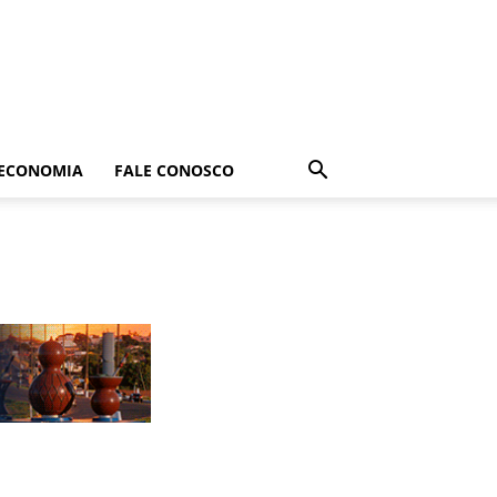
ECONOMIA
FALE CONOSCO