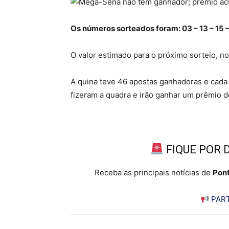
Os números sorteados foram: 03 – 13 – 15 –
O valor estimado para o próximo sorteio, no
A quina teve 46 apostas ganhadoras e cada
fizeram a quadra e irão ganhar um prêmio 
FIQUE POR 
Receba as principais notícias de
Pont
PART