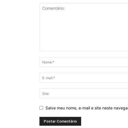
Salve meu nome, e-mail e site neste naveg