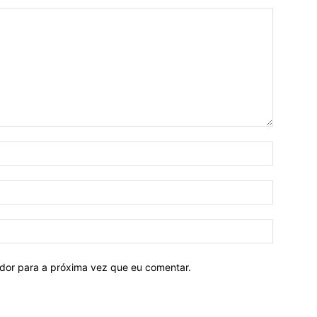
ador para a próxima vez que eu comentar.