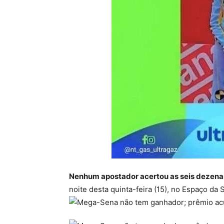
Nenhum apostador acertou as seis dezen
noite desta quinta-feira (15), no Espaço da