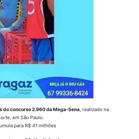
as do concurso 2.960 da Mega-Sena
, realizado na
 Sorte, em São Paulo.