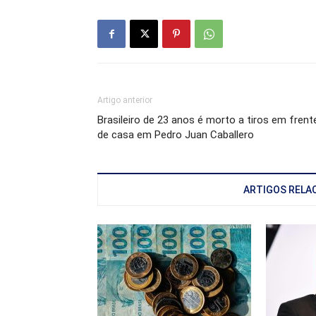
Artigo anterior
Brasileiro de 23 anos é morto a tiros em frent
de casa em Pedro Juan Caballero
ARTIGOS RELA