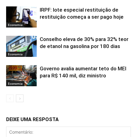
IRPF: lote especial restituição de
restituição começa a ser pago hoje
Economia
Conselho eleva de 30% para 32% teor
de etanol na gasolina por 180 dias
Economia
Governo avalia aumentar teto do MEI
para R$ 140 mil, diz ministro
Economia
DEIXE UMA RESPOSTA