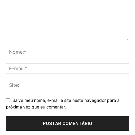
Salve meu nome, e-mail e site neste navegador para a
próxima vez que eu comentar.