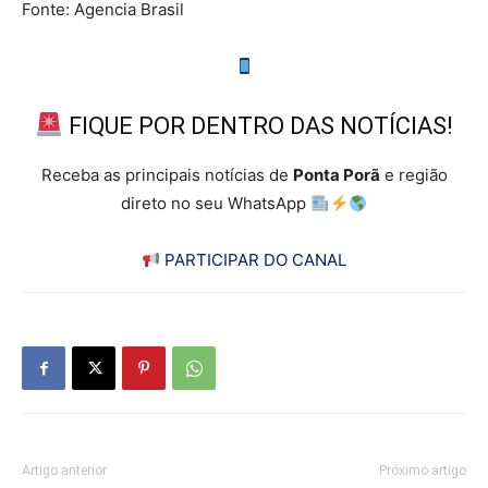
Fonte: Agencia Brasil
FIQUE POR DENTRO DAS NOTÍCIAS!
Receba as principais notícias de
Ponta Porã
e região
direto no seu WhatsApp
PARTICIPAR DO CANAL
Artigo anterior
Próximo artigo