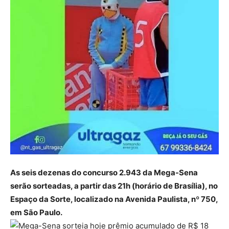
As seis dezenas do concurso 2.943 da Mega-Sena
serão sorteadas, a partir das 21h (horário de Brasília), no
Espaço da Sorte, localizado na Avenida Paulista, nº 750,
em São Paulo.