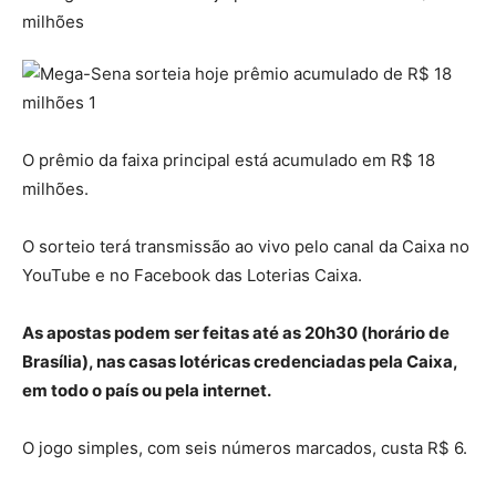
O prêmio da faixa principal está acumulado em R$ 18
milhões.
O sorteio terá transmissão ao vivo pelo canal da Caixa no
YouTube e no Facebook das Loterias Caixa.
As apostas podem ser feitas até as 20h30 (horário de
Brasília), nas casas lotéricas credenciadas pela Caixa,
em todo o país ou pela internet.
O jogo simples, com seis números marcados, custa R$ 6.