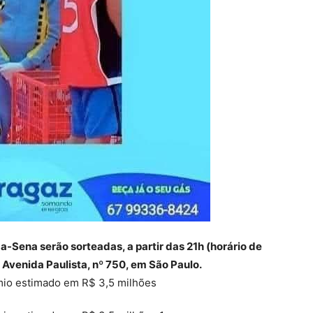
-Sena serão sorteadas, a partir das 21h (horário de
a Avenida Paulista, nº 750, em São Paulo.