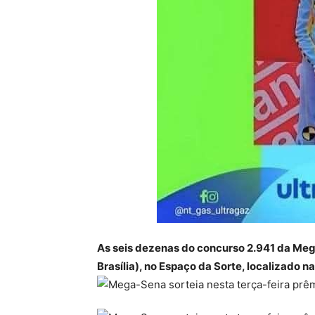
As seis dezenas do concurso 2.941 da Mega
Brasília), no Espaço da Sorte, localizado n