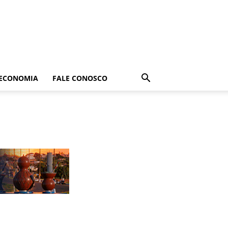
ECONOMIA
FALE CONOSCO